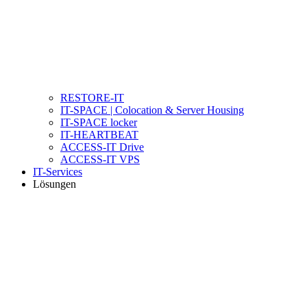
RESTORE-IT
IT-SPACE | Colocation & Server Housing
IT-SPACE locker
IT-HEARTBEAT
ACCESS-IT Drive
ACCESS-IT VPS
IT-Services
Lösungen