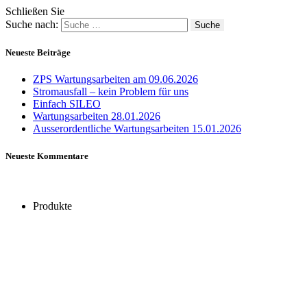
Schließen Sie
Suche nach:
Neueste Beiträge
ZPS Wartungsarbeiten am 09.06.2026
Stromausfall – kein Problem für uns
Einfach SILEO
Wartungsarbeiten 28.01.2026
Ausserordentliche Wartungsarbeiten 15.01.2026
Neueste Kommentare
Produkte