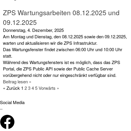
ZPS Wartungsarbeiten 08.12.2025 und
09.12.2025
Donnerstag, 4. Dezember, 2025
Am Montag und Dienstag, den 08.12.2025 sowie den 09.12.2025,
warten und aktualisieren wir die ZPS Infrastruktur.
Das Wartungsfenster findet zwischen 06:00 Uhr und 10:00 Uhr
statt.
Während des Wartungsfensters ist es möglich, dass das ZPS
Portal, die ZPS Public API sowie der Public Cache Server
vorübergehend nicht oder nur eingeschränkt verfügbar sind.
Beitrag lesen »
« Zurück
1
2
3
4
5
Vorwärts »
Social Media
_