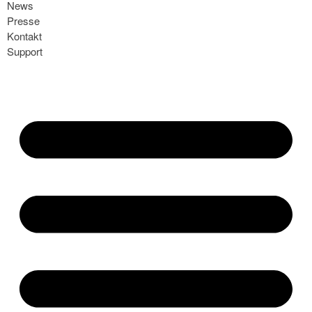
News
Presse
Kontakt
Support