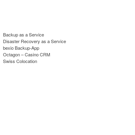
Backup as a Service
Disaster Recovery as a Service
bexio Backup-App
Octagon – Casino CRM
Swiss Colocation