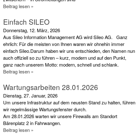
Beitrag lesen »
Einfach SILEO
Donnerstag, 12. März, 2026
Aus Sileo Information Management AG wird Sileo AG. Ganz
ehrlich: Für die meisten von Ihnen waren wir ohnehin immer
einfach Sileo.Darum haben wir uns entschieden, den Namen nun
auch offiziell so zu führen – kurz, modern und auf den Punkt,
ganz nach unserem Motto: modern, schnell und schlank.
Beitrag lesen »
Wartungsarbeiten 28.01.2026
Dienstag, 27. Januar, 2026
Um unsere Infrastruktur auf dem neusten Stand zu halten, führen
wir regelmässige Wartungsfenster durch.
Am 28.01.2026 warten wir unsere Firewalls am Standort
Bärenplatz 2 in Fahrwangen.
Beitrag lesen »