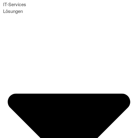
IT-Services
Lösungen