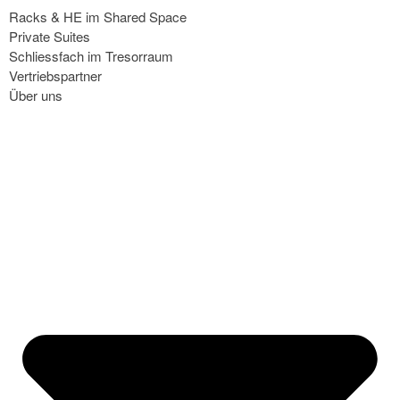
Racks & HE im Shared Space
Private Suites
Schliessfach im Tresorraum
Vertriebspartner
Über uns