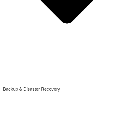
Backup & Disaster Recovery