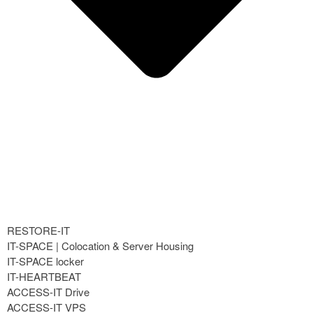
RESTORE-IT
IT-SPACE | Colocation & Server Housing
IT-SPACE locker
IT-HEARTBEAT
ACCESS-IT Drive
ACCESS-IT VPS