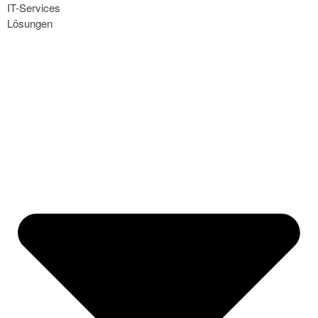
IT-Services
Lösungen