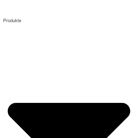
Produkte