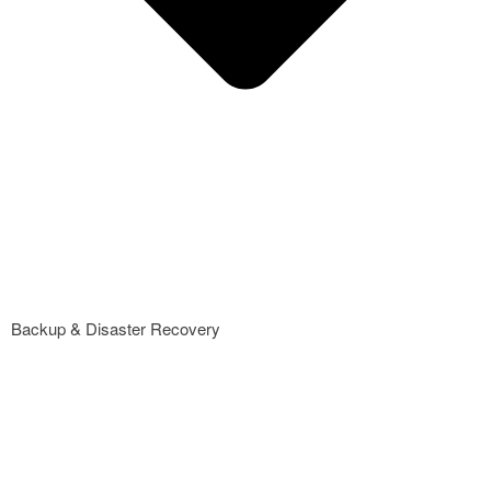
Backup & Disaster Recovery