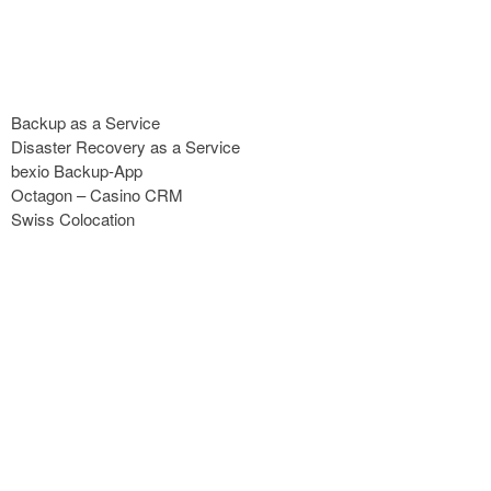
Backup as a Service
Disaster Recovery as a Service
bexio Backup-App
Octagon – Casino CRM
Swiss Colocation