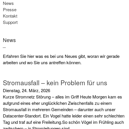
News
Presse
Kontakt
Support
News
_
Erfahren Sie hier was es bei uns Neues gibt, woran wir gerade
arbeiten und wo Sie uns antreffen können.
Stromausfall – kein Problem für uns
Dienstag, 24. März, 2026
Kurze Stromnetz Störung – alles im Griff Heute Morgen kam es
aufgrund eines eher unglücklichen Zwischenfalls zu einem
Stromausfall in mehreren Gemeinden – darunter auch unser
Datacenter-Standort. Ein Vogel hatte leider einen sehr schlechten
Tag und traf auf eine Freileitung.So schön Vögel im Frühling auch
zwitschern – in Stromleitungen sind