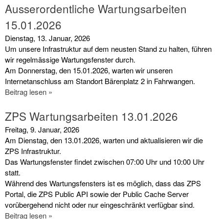
Ausserordentliche Wartungsarbeiten
15.01.2026
Dienstag, 13. Januar, 2026
Um unsere Infrastruktur auf dem neusten Stand zu halten, führen
wir regelmässige Wartungsfenster durch.
Am Donnerstag, den 15.01.2026, warten wir unseren
Internetanschluss am Standort Bärenplatz 2 in Fahrwangen.
Beitrag lesen »
ZPS Wartungsarbeiten 13.01.2026
Freitag, 9. Januar, 2026
Am Dienstag, den 13.01.2026, warten und aktualisieren wir die
ZPS Infrastruktur.
Das Wartungsfenster findet zwischen 07:00 Uhr und 10:00 Uhr
statt.
Während des Wartungsfensters ist es möglich, dass das ZPS
Portal, die ZPS Public API sowie der Public Cache Server
vorübergehend nicht oder nur eingeschränkt verfügbar sind.
Beitrag lesen »