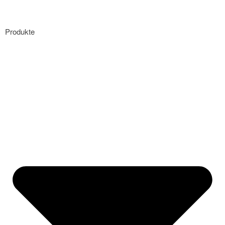
Produkte