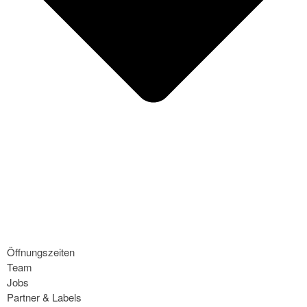
Öffnungszeiten
Team
Jobs
Partner & Labels