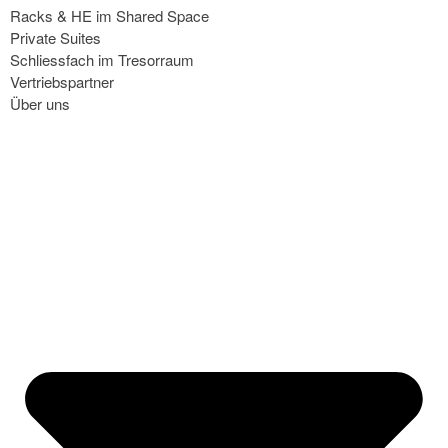
Racks & HE im Shared Space
Private Suites
Schliessfach im Tresorraum
Vertriebspartner
Über uns