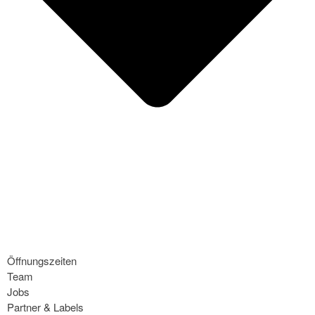
Öffnungszeiten
Team
Jobs
Partner & Labels