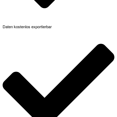
Daten kostenlos exportierbar