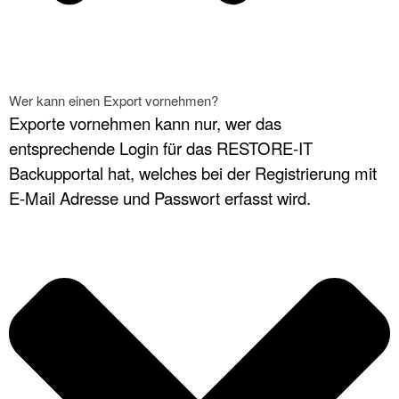
Wer kann einen Export vornehmen?
Exporte vornehmen kann nur, wer das
entsprechende Login für das RESTORE-IT
Backupportal hat, welches bei der Registrierung mit
E-Mail Adresse und Passwort erfasst wird.