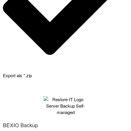
Export als *.zip
BEXIO Backup