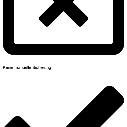
Keine manuelle Sicherung