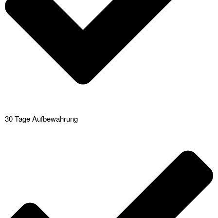
30 Tage Aufbewahrung