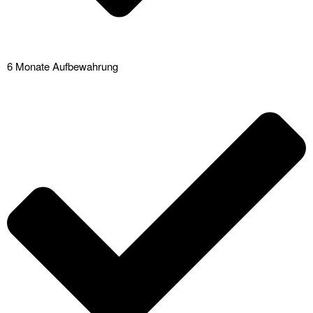
6 Monate Aufbewahrung