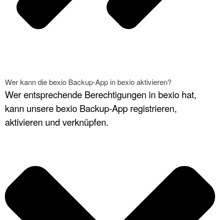
Wer kann die bexio Backup-App in bexio aktivieren?
Wer entsprechende Berechtigungen in bexio hat,
kann unsere bexio Backup-App registrieren,
aktivieren und verknüpfen.