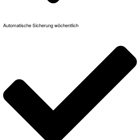
Automatische Sicherung wöchentlich