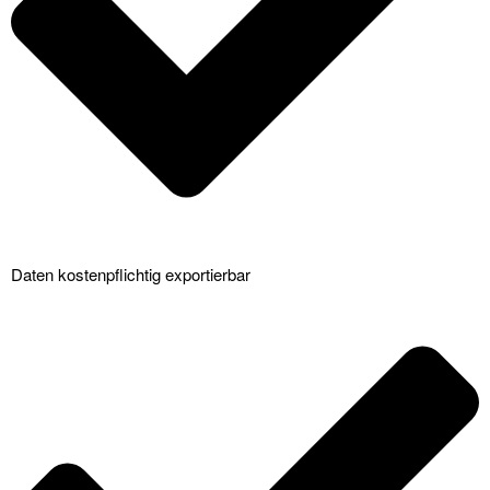
Daten kostenpflichtig exportierbar