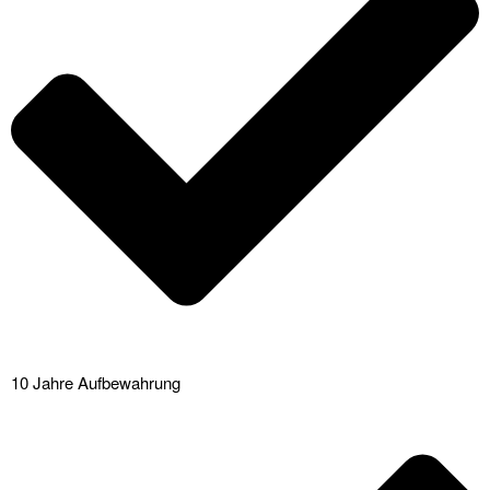
10 Jahre Aufbewahrung