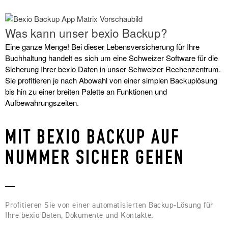
Was kann unser bexio Backup?
Eine ganze Menge! Bei dieser Lebensversicherung für Ihre
Buchhaltung handelt es sich um eine Schweizer Software für die
Sicherung Ihrer bexio Daten in unser Schweizer Rechenzentrum.
Sie profitieren je nach Abowahl von einer simplen Backuplösung
bis hin zu einer breiten Palette an Funktionen und
Aufbewahrungszeiten.
MIT BEXIO BACKUP AUF
NUMMER SICHER GEHEN
_
Profitieren Sie von einer automatisierten Backup-Lösung für
Ihre bexio Daten, Dokumente und Kontakte.