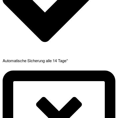
Automatische Sicherung alle 14 Tage*