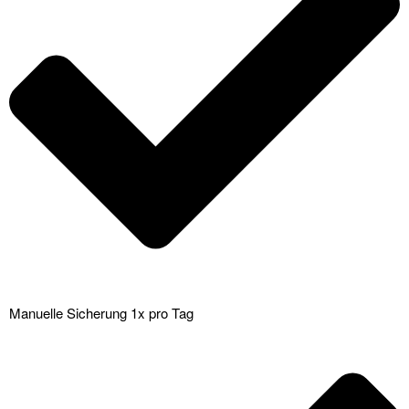
Manuelle Sicherung 1x pro Tag