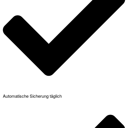
Automatische Sicherung täglich