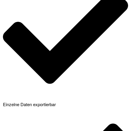
Einzelne Daten exportierbar