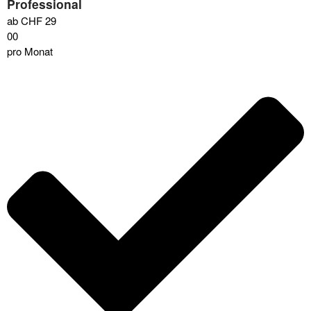
Professional
ab CHF
29
00
pro Monat