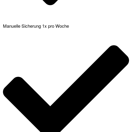
Manuelle Sicherung 1x pro Woche