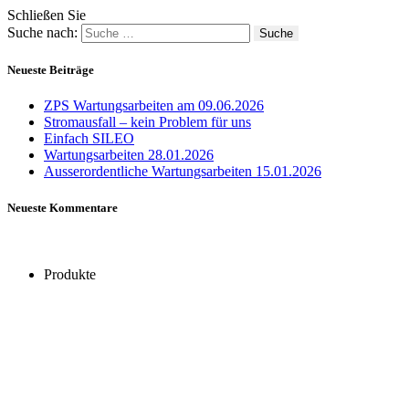
Schließen Sie
Suche nach:
Neueste Beiträge
ZPS Wartungsarbeiten am 09.06.2026
Stromausfall – kein Problem für uns
Einfach SILEO
Wartungsarbeiten 28.01.2026
Ausserordentliche Wartungsarbeiten 15.01.2026
Neueste Kommentare
Produkte