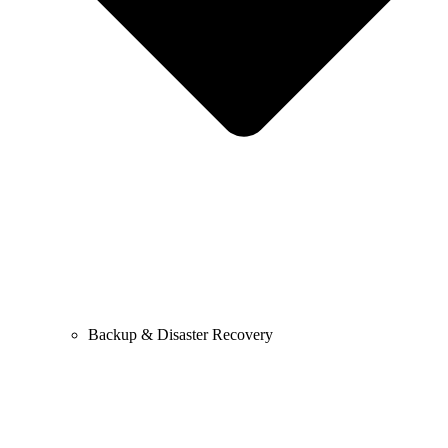
Backup & Disaster Recovery