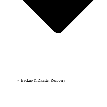
Backup & Disaster Recovery