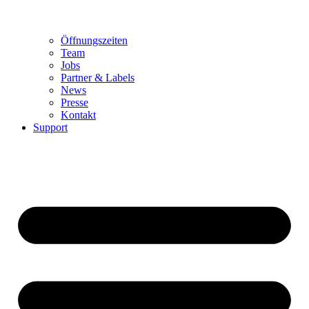
Öffnungszeiten
Team
Jobs
Partner & Labels
News
Presse
Kontakt
Support