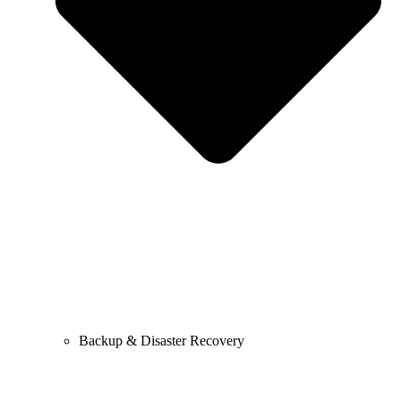
Backup & Disaster Recovery