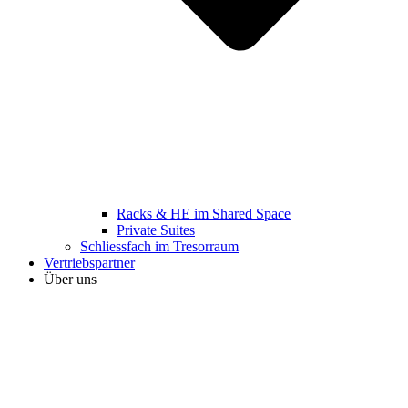
Racks & HE im Shared Space
Private Suites
Schliessfach im Tresorraum
Vertriebspartner
Über uns