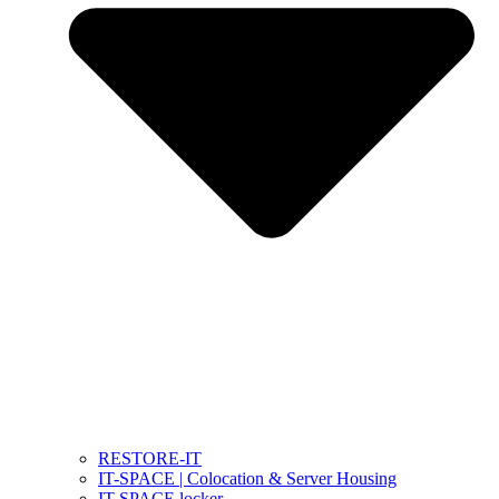
RESTORE-IT
IT-SPACE | Colocation & Server Housing
IT-SPACE locker