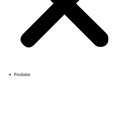
Produkte