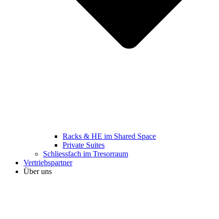
Racks & HE im Shared Space
Private Suites
Schliessfach im Tresorraum
Vertriebspartner
Über uns