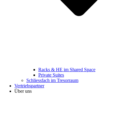
Racks & HE im Shared Space
Private Suites
Schliessfach im Tresorraum
Vertriebspartner
Über uns