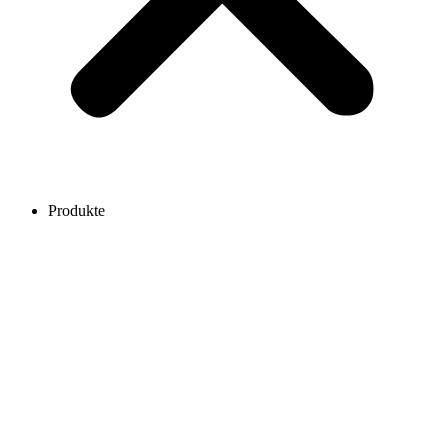
Produkte