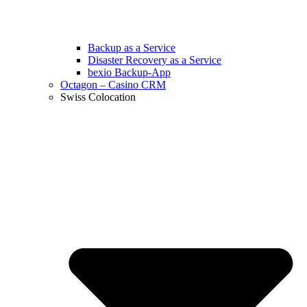
Backup as a Service
Disaster Recovery as a Service
bexio Backup-App
Octagon – Casino CRM
Swiss Colocation