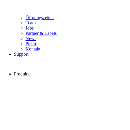
Öffnungszeiten
Team
Jobs
Partner & Labels
News
Presse
Kontakt
Support
Produkte