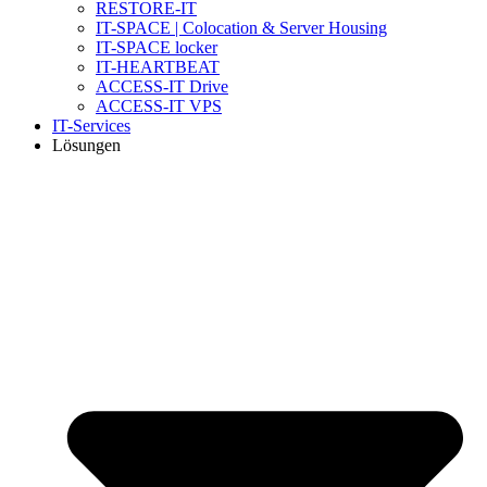
RESTORE-IT
IT-SPACE | Colocation & Server Housing
IT-SPACE locker
IT-HEARTBEAT
ACCESS-IT Drive
ACCESS-IT VPS
IT-Services
Lösungen