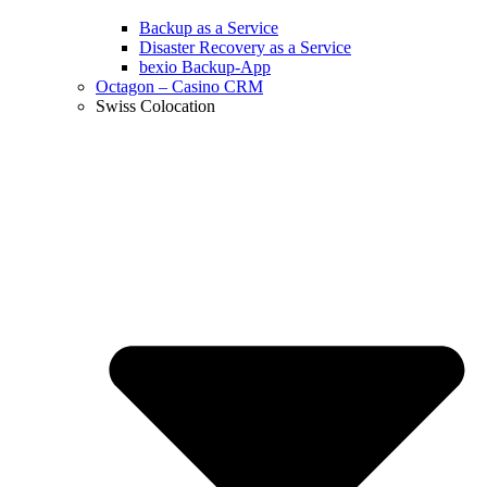
Backup as a Service
Disaster Recovery as a Service
bexio Backup-App
Octagon – Casino CRM
Swiss Colocation