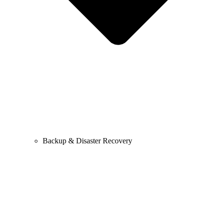
Backup & Disaster Recovery