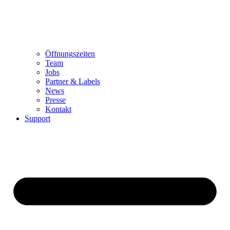
Öffnungszeiten
Team
Jobs
Partner & Labels
News
Presse
Kontakt
Support