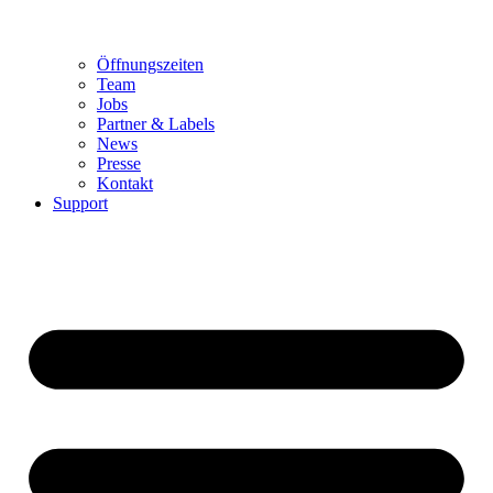
Öffnungszeiten
Team
Jobs
Partner & Labels
News
Presse
Kontakt
Support