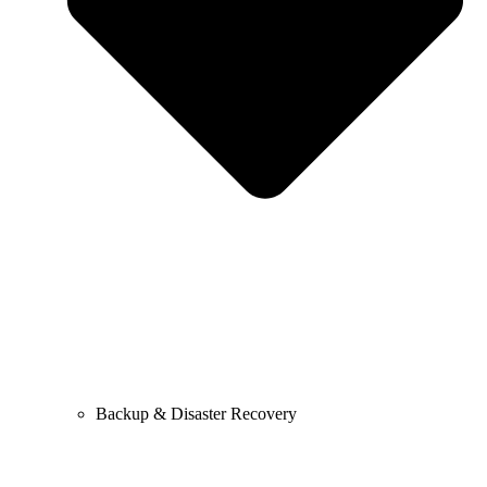
Backup & Disaster Recovery