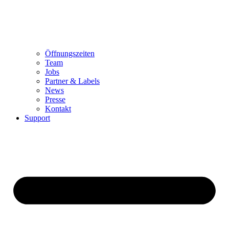
Öffnungszeiten
Team
Jobs
Partner & Labels
News
Presse
Kontakt
Support