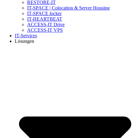
RESTORE-IT
IT-SPACE | Colocation & Server Housing
IT-SPACE locker
IT-HEARTBEAT
ACCESS-IT Drive
ACCESS-IT VPS
IT-Services
Lösungen