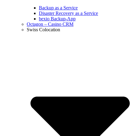
Backup as a Service
Disaster Recovery as a Service
bexio Backup-App
Octagon – Casino CRM
Swiss Colocation