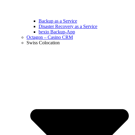
Backup as a Service
Disaster Recovery as a Service
bexio Backup-App
Octagon – Casino CRM
Swiss Colocation