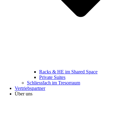
Racks & HE im Shared Space
Private Suites
Schliessfach im Tresorraum
Vertriebspartner
Über uns