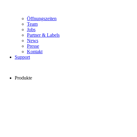
Öffnungszeiten
Team
Jobs
Partner & Labels
News
Presse
Kontakt
Support
Produkte