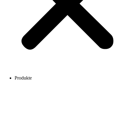
Produkte