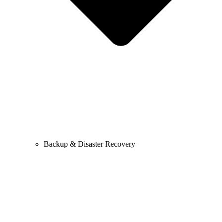
Backup & Disaster Recovery