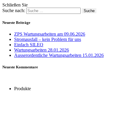
Schließen Sie
Suche nach:
Neueste Beiträge
ZPS Wartungsarbeiten am 09.06.2026
Stromausfall – kein Problem für uns
Einfach SILEO
Wartungsarbeiten 28.01.2026
Ausserordentliche Wartungsarbeiten 15.01.2026
Neueste Kommentare
Produkte