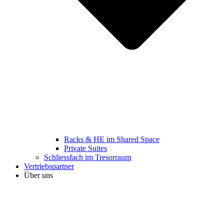
Racks & HE im Shared Space
Private Suites
Schliessfach im Tresorraum
Vertriebspartner
Über uns