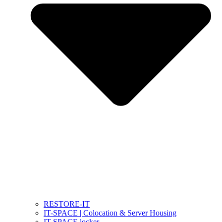
RESTORE-IT
IT-SPACE | Colocation & Server Housing
IT-SPACE locker