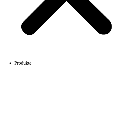
Produkte