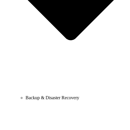
Backup & Disaster Recovery