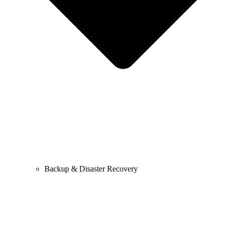
Backup & Disaster Recovery