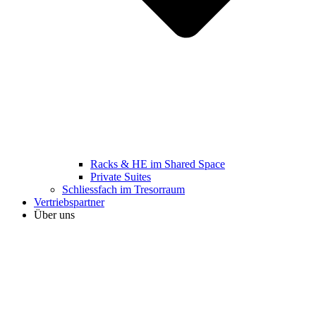
Racks & HE im Shared Space
Private Suites
Schliessfach im Tresorraum
Vertriebspartner
Über uns