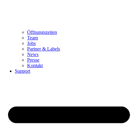
Öffnungszeiten
Team
Jobs
Partner & Labels
News
Presse
Kontakt
Support