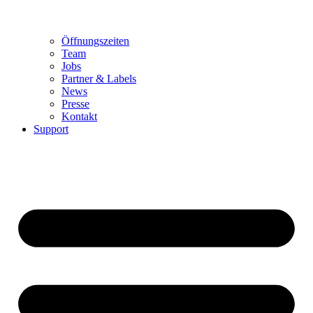
Öffnungszeiten
Team
Jobs
Partner & Labels
News
Presse
Kontakt
Support