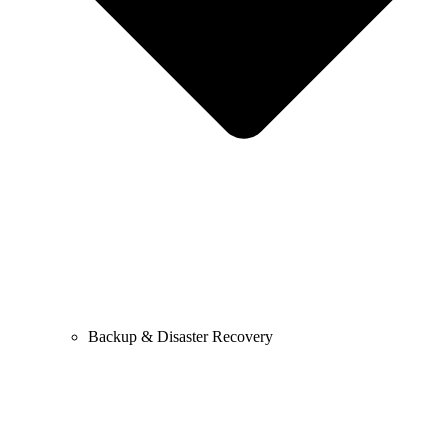
Backup & Disaster Recovery