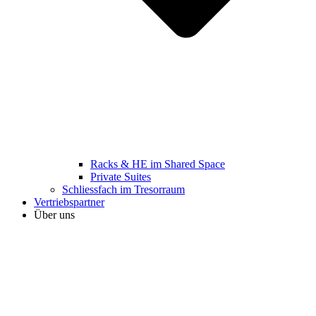
Racks & HE im Shared Space
Private Suites
Schliessfach im Tresorraum
Vertriebspartner
Über uns