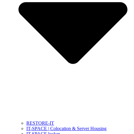
RESTORE-IT
IT-SPACE | Colocation & Server Housing
IT-SPACE locker