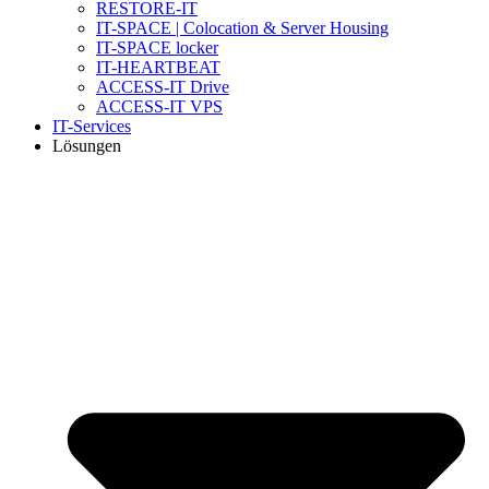
RESTORE-IT
IT-SPACE | Colocation & Server Housing
IT-SPACE locker
IT-HEARTBEAT
ACCESS-IT Drive
ACCESS-IT VPS
IT-Services
Lösungen