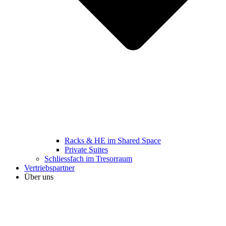
Racks & HE im Shared Space
Private Suites
Schliessfach im Tresorraum
Vertriebspartner
Über uns