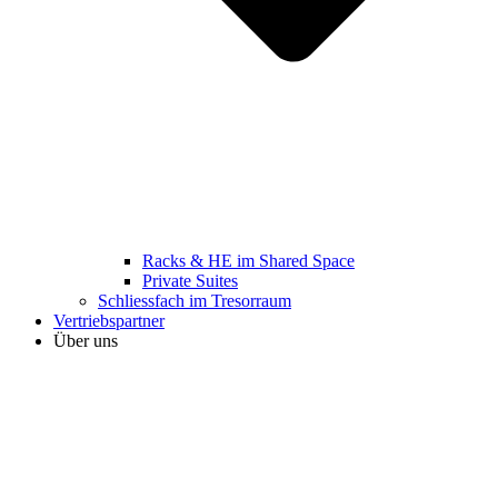
Racks & HE im Shared Space
Private Suites
Schliessfach im Tresorraum
Vertriebspartner
Über uns