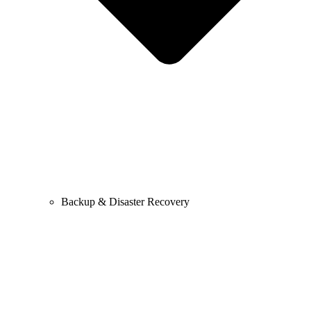
Backup & Disaster Recovery