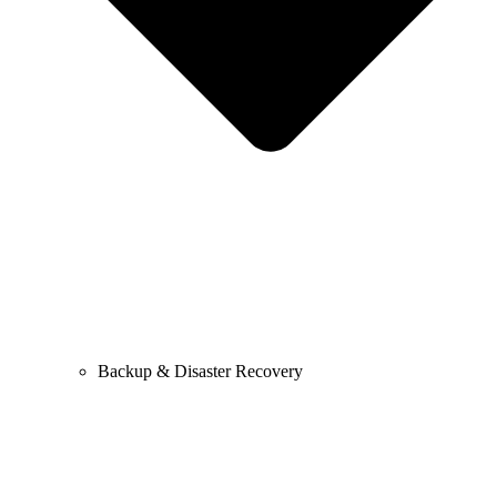
Backup & Disaster Recovery