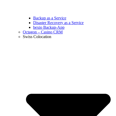
Backup as a Service
Disaster Recovery as a Service
bexio Backup-App
Octagon – Casino CRM
Swiss Colocation