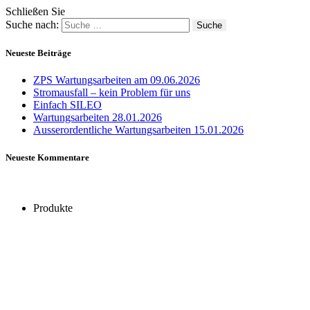
Schließen Sie
Suche nach:
Neueste Beiträge
ZPS Wartungsarbeiten am 09.06.2026
Stromausfall – kein Problem für uns
Einfach SILEO
Wartungsarbeiten 28.01.2026
Ausserordentliche Wartungsarbeiten 15.01.2026
Neueste Kommentare
Produkte