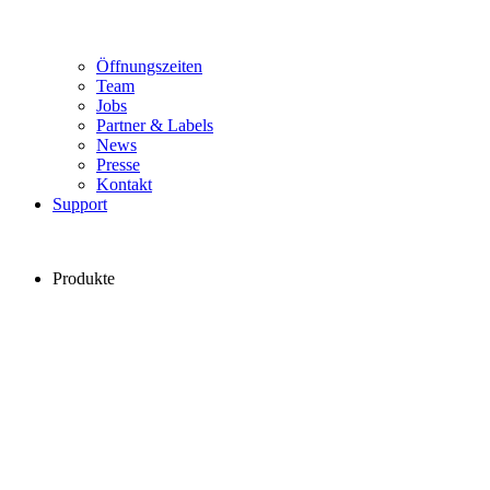
Öffnungszeiten
Team
Jobs
Partner & Labels
News
Presse
Kontakt
Support
Produkte