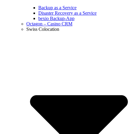
Backup as a Service
Disaster Recovery as a Service
bexio Backup-App
Octagon – Casino CRM
Swiss Colocation