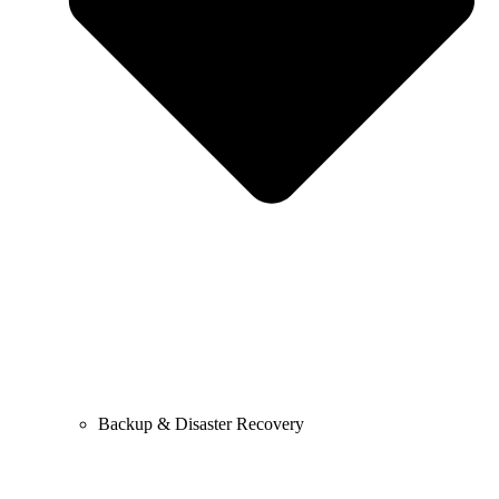
Backup & Disaster Recovery