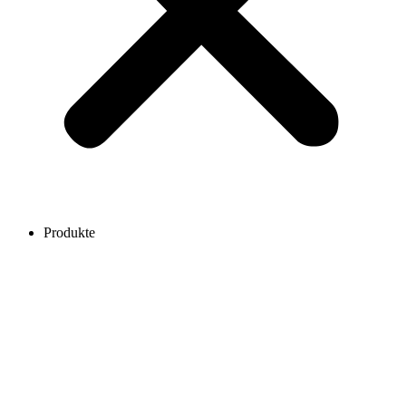
Produkte