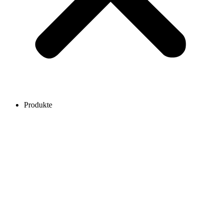
Produkte