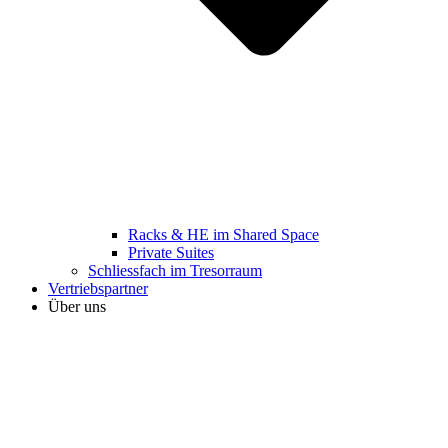
Racks & HE im Shared Space
Private Suites
Schliessfach im Tresorraum
Vertriebspartner
Über uns