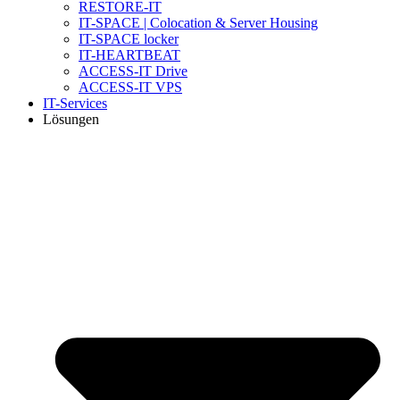
RESTORE-IT
IT-SPACE | Colocation & Server Housing
IT-SPACE locker
IT-HEARTBEAT
ACCESS-IT Drive
ACCESS-IT VPS
IT-Services
Lösungen