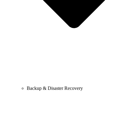
Backup & Disaster Recovery