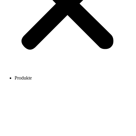
Produkte