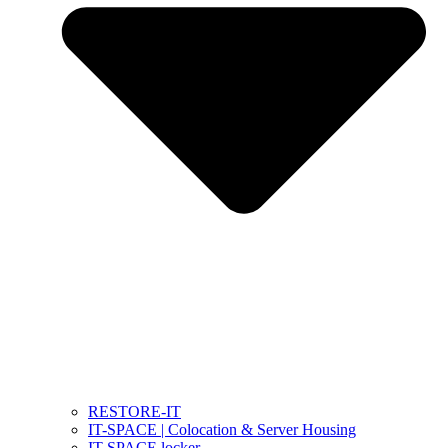
RESTORE-IT
IT-SPACE | Colocation & Server Housing
IT-SPACE locker