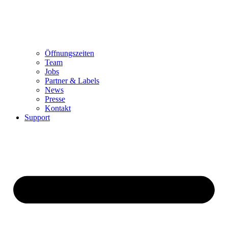
Öffnungszeiten
Team
Jobs
Partner & Labels
News
Presse
Kontakt
Support