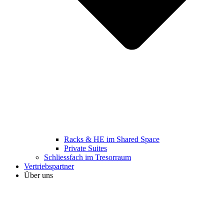
Racks & HE im Shared Space
Private Suites
Schliessfach im Tresorraum
Vertriebspartner
Über uns