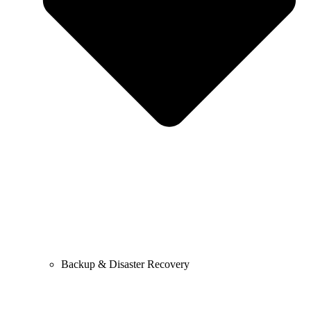
Backup & Disaster Recovery