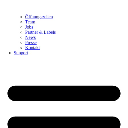
Öffnungszeiten
Team
Jobs
Partner & Labels
News
Presse
Kontakt
Support