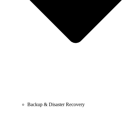
Backup & Disaster Recovery