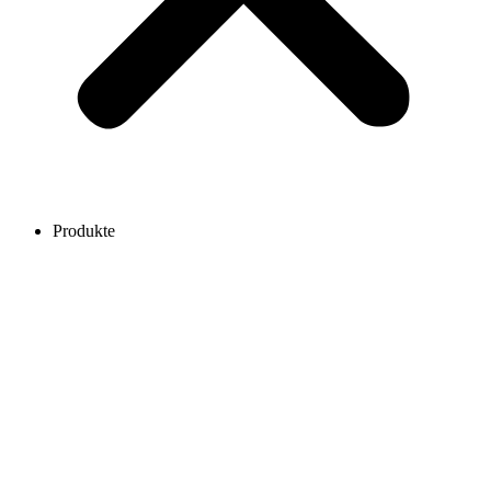
Produkte