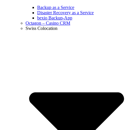
Backup as a Service
Disaster Recovery as a Service
bexio Backup-App
Octagon – Casino CRM
Swiss Colocation