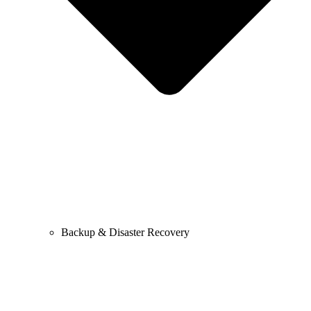
Backup & Disaster Recovery