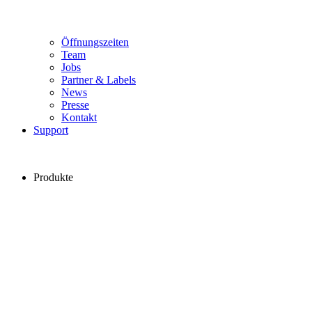
Öffnungszeiten
Team
Jobs
Partner & Labels
News
Presse
Kontakt
Support
Produkte