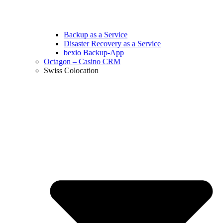
Backup as a Service
Disaster Recovery as a Service
bexio Backup-App
Octagon – Casino CRM
Swiss Colocation