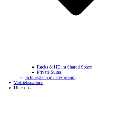
Racks & HE im Shared Space
Private Suites
Schliessfach im Tresorraum
Vertriebspartner
Über uns