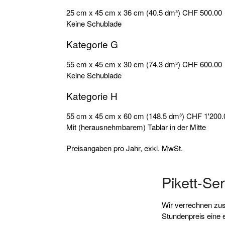
25 cm x 45 cm x 36 cm (40.5 dm³)
CHF 500.00
Keine Schublade
Kategorie G
55 cm x 45 cm x 30 cm (74.3 dm³)
CHF 600.00
Keine Schublade
Kategorie H
55 cm x 45 cm x 60 cm (148.5 dm³)
CHF 1'200.
Mit (herausnehmbarem) Tablar in der Mitte
Preisangaben pro Jahr, exkl. MwSt.
Pikett-Se
Wir verrechnen zu
Stundenpreis eine 