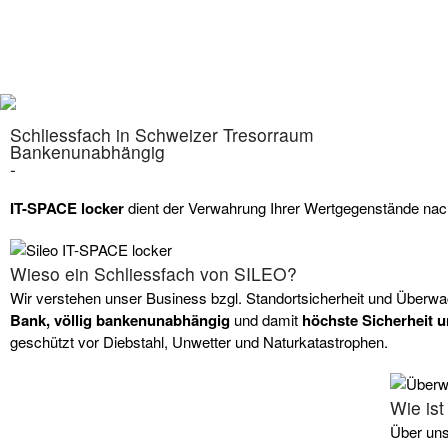
Schliessfach in Schweizer Tresorraum
Bankenunabhängig
-
IT-SPACE locker
dient der Verwahrung Ihrer Wertgegenstände nac
Wieso ein Schliessfach von SILEO?
Wir verstehen unser Business bzgl. Standortsicherheit und Überwa
Bank, völlig bankenunabhängig
und damit
höchste Sicherheit u
geschützt vor Diebstahl, Unwetter und Naturkatastrophen.
Wie ist
Über uns