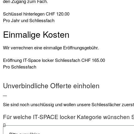
den Zugang zum Fach.
Schlüssel hinterlegen
CHF 120.00
Pro Jahr und Schliessfach
Einmalige Kosten
Wir verrechnen eine einmalige Eröffnungsgebühr.
Eröffnung IT-Space locker Schliessfach
CHF 165.00
Pro Schliessfach
Unverbindliche Offerte einholen
_
Sie sind noch unschlüssig und wollen unsere Schliessfächer zuerst
Für welche IT-SPACE locker Kategorie wünschen Si