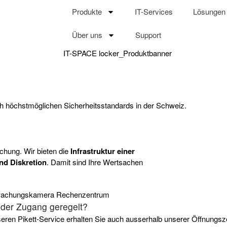
Produkte
IT-Services
Lösungen
Über uns
Support
h höchstmöglichen Sicherheitsstandards in der Schweiz.
chung. Wir bieten die
Infrastruktur einer
nd Diskretion
. Damit sind Ihre Wertsachen
 der Zugang geregelt?
eren Pikett-Service erhalten Sie auch ausserhalb unserer Öffnungsz