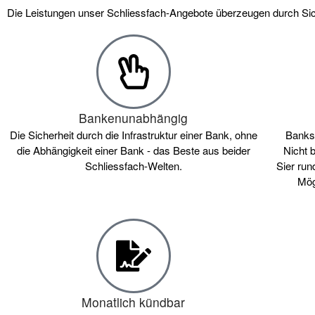
Die Leistungen unser Schliessfach-Angebote überzeugen durch Sic
Bankenunabhängig
Die Sicherheit durch die Infrastruktur einer Bank, ohne
Banksc
die Abhängigkeit einer Bank - das Beste aus beider
Nicht 
Schliessfach-Welten.
Sier run
Mög
Monatlich kündbar