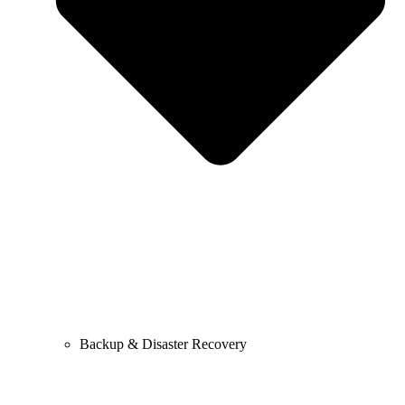
Backup & Disaster Recovery