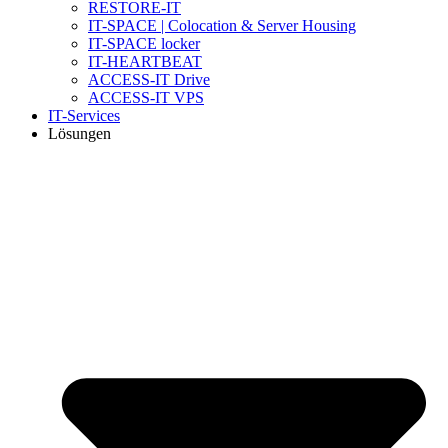
RESTORE-IT
IT-SPACE | Colocation & Server Housing
IT-SPACE locker
IT-HEARTBEAT
ACCESS-IT Drive
ACCESS-IT VPS
IT-Services
Lösungen