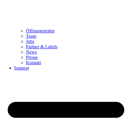
Öffnungszeiten
Team
Jobs
Partner & Labels
News
Presse
Kontakt
Support