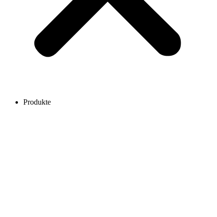
Produkte