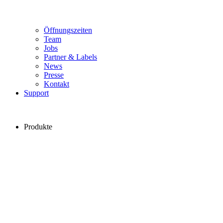
Öffnungszeiten
Team
Jobs
Partner & Labels
News
Presse
Kontakt
Support
Produkte