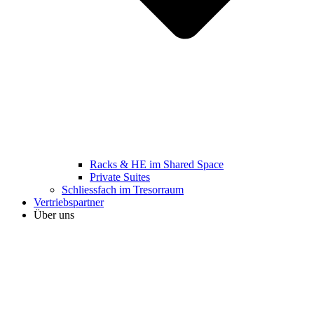
Racks & HE im Shared Space
Private Suites
Schliessfach im Tresorraum
Vertriebspartner
Über uns