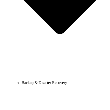
Backup & Disaster Recovery