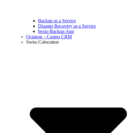
Backup as a Service
Disaster Recovery as a Service
bexio Backup-App
Octagon – Casino CRM
Swiss Colocation