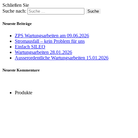
Schließen Sie
Suche nach:
Neueste Beiträge
ZPS Wartungsarbeiten am 09.06.2026
Stromausfall – kein Problem für uns
Einfach SILEO
Wartungsarbeiten 28.01.2026
Ausserordentliche Wartungsarbeiten 15.01.2026
Neueste Kommentare
Produkte