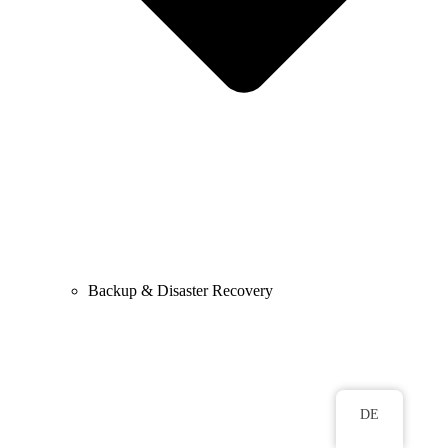
Backup & Disaster Recovery
DE