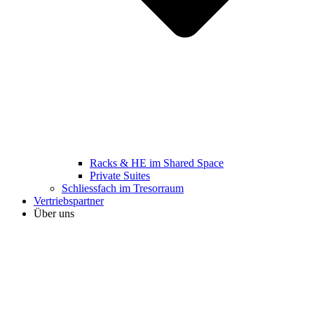
Racks & HE im Shared Space
Private Suites
Schliessfach im Tresorraum
Vertriebspartner
Über uns