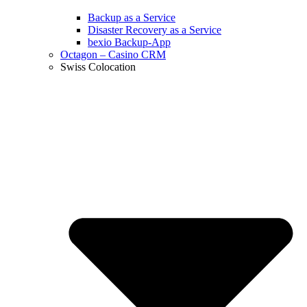
Backup as a Service
Disaster Recovery as a Service
bexio Backup-App
Octagon – Casino CRM
Swiss Colocation