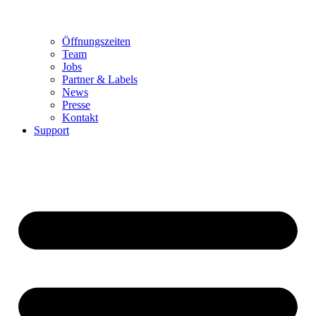
Öffnungszeiten
Team
Jobs
Partner & Labels
News
Presse
Kontakt
Support