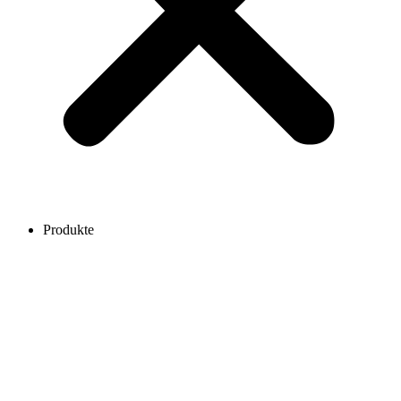
Produkte