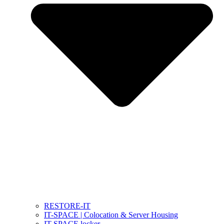
RESTORE-IT
IT-SPACE | Colocation & Server Housing
IT-SPACE locker