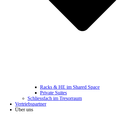
Racks & HE im Shared Space
Private Suites
Schliessfach im Tresorraum
Vertriebspartner
Über uns