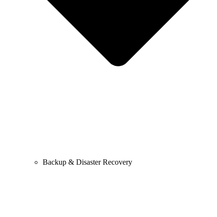
Backup & Disaster Recovery