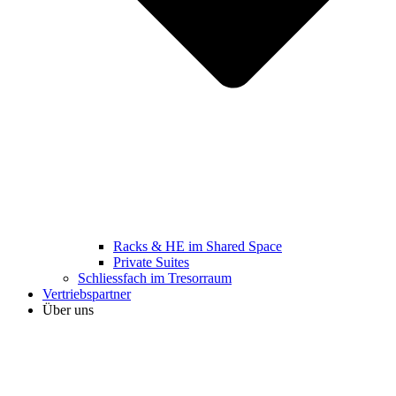
Racks & HE im Shared Space
Private Suites
Schliessfach im Tresorraum
Vertriebspartner
Über uns