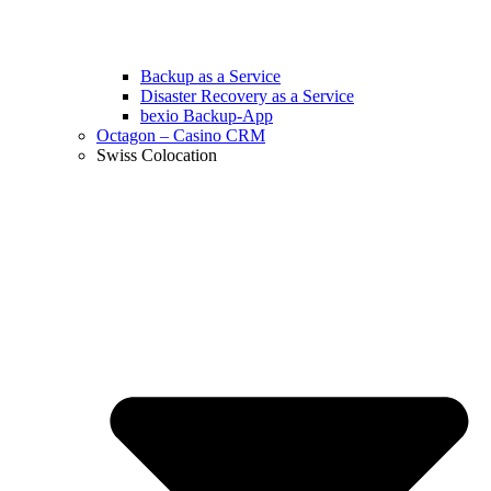
Backup as a Service
Disaster Recovery as a Service
bexio Backup-App
Octagon – Casino CRM
Swiss Colocation