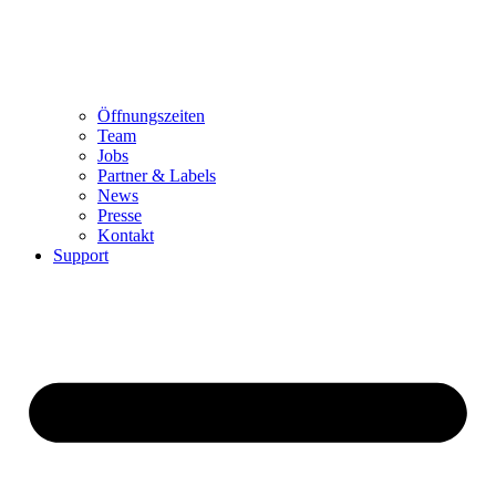
Öffnungszeiten
Team
Jobs
Partner & Labels
News
Presse
Kontakt
Support