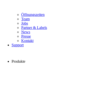
Öffnungszeiten
Team
Jobs
Partner & Labels
News
Presse
Kontakt
Support
Produkte