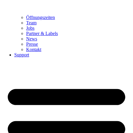
Öffnungszeiten
Team
Jobs
Partner & Labels
News
Presse
Kontakt
Support