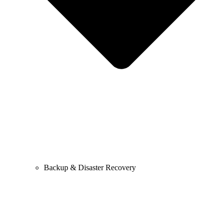
Backup & Disaster Recovery