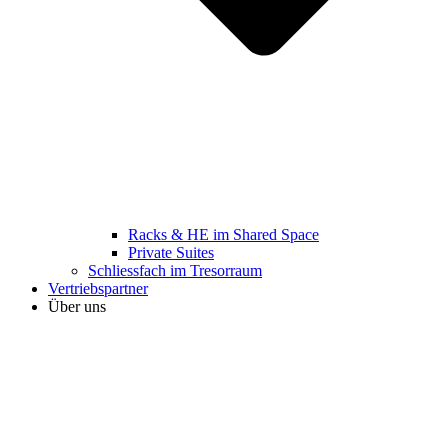
Racks & HE im Shared Space
Private Suites
Schliessfach im Tresorraum
Vertriebspartner
Über uns