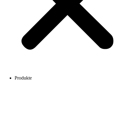
Produkte