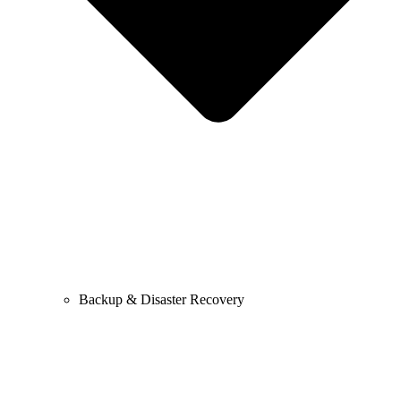
Backup & Disaster Recovery