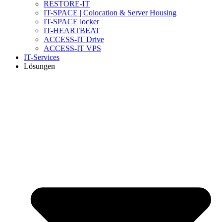
RESTORE-IT
IT-SPACE | Colocation & Server Housing
IT-SPACE locker
IT-HEARTBEAT
ACCESS-IT Drive
ACCESS-IT VPS
IT-Services
Lösungen