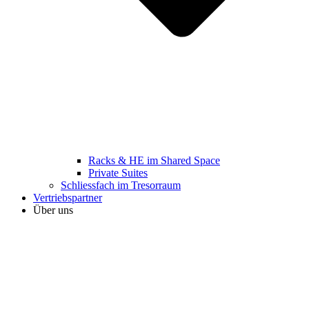
Racks & HE im Shared Space
Private Suites
Schliessfach im Tresorraum
Vertriebspartner
Über uns