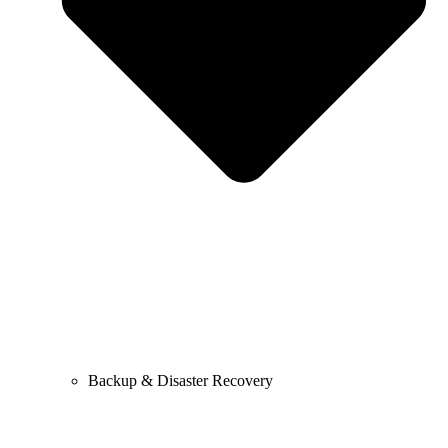
Backup & Disaster Recovery