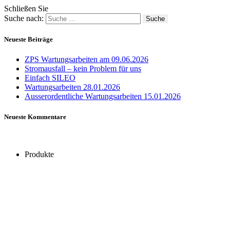
Schließen Sie
Suche nach:
Neueste Beiträge
ZPS Wartungsarbeiten am 09.06.2026
Stromausfall – kein Problem für uns
Einfach SILEO
Wartungsarbeiten 28.01.2026
Ausserordentliche Wartungsarbeiten 15.01.2026
Neueste Kommentare
Produkte