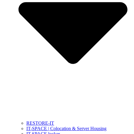
RESTORE-IT
IT-SPACE | Colocation & Server Housing
IT-SPACE locker