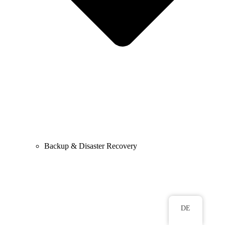
Backup & Disaster Recovery
DE