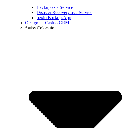
Backup as a Service
Disaster Recovery as a Service
bexio Backup-App
Octagon – Casino CRM
Swiss Colocation