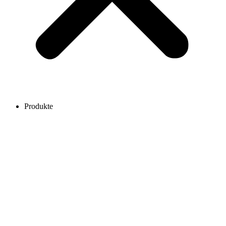
Produkte