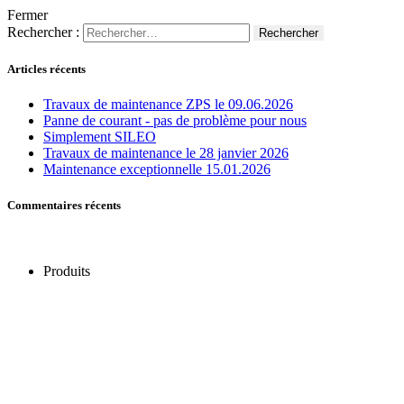
Fermer
Rechercher :
Articles récents
Travaux de maintenance ZPS le 09.06.2026
Panne de courant - pas de problème pour nous
Simplement SILEO
Travaux de maintenance le 28 janvier 2026
Maintenance exceptionnelle 15.01.2026
Commentaires récents
Produits