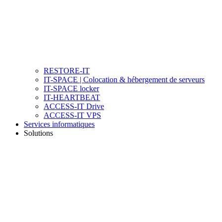
RESTORE-IT
IT-SPACE | Colocation & hébergement de serveurs
IT-SPACE locker
IT-HEARTBEAT
ACCESS-IT Drive
ACCESS-IT VPS
Services informatiques
Solutions