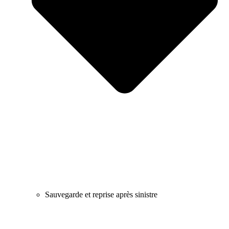
Sauvegarde et reprise après sinistre