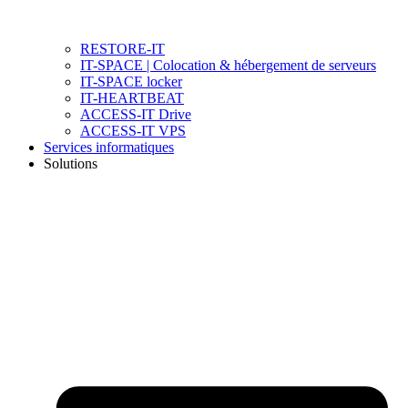
RESTORE-IT
IT-SPACE | Colocation & hébergement de serveurs
IT-SPACE locker
IT-HEARTBEAT
ACCESS-IT Drive
ACCESS-IT VPS
Services informatiques
Solutions