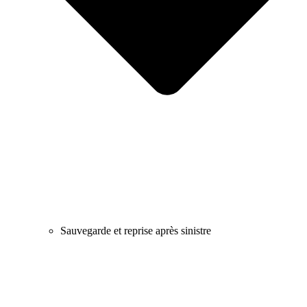
Sauvegarde et reprise après sinistre