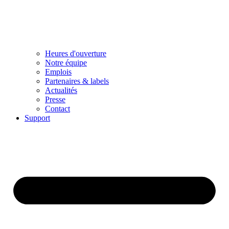
Heures d'ouverture
Notre équipe
Emplois
Partenaires & labels
Actualités
Presse
Contact
Support