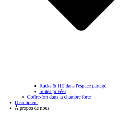
Racks & HE dans l'espace partagé
Suites privées
Coffre-fort dans la chambre forte
Distributeur
À propos de nous