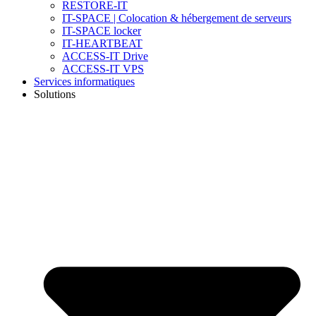
RESTORE-IT
IT-SPACE | Colocation & hébergement de serveurs
IT-SPACE locker
IT-HEARTBEAT
ACCESS-IT Drive
ACCESS-IT VPS
Services informatiques
Solutions