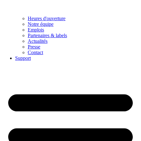
Heures d'ouverture
Notre équipe
Emplois
Partenaires & labels
Actualités
Presse
Contact
Support