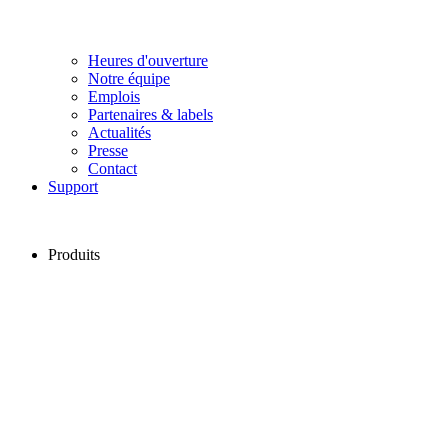
Heures d'ouverture
Notre équipe
Emplois
Partenaires & labels
Actualités
Presse
Contact
Support
Produits