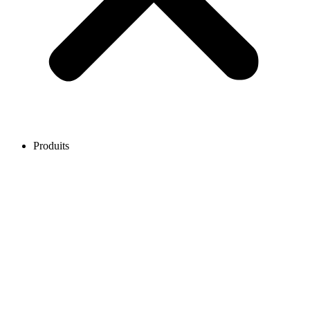
Produits