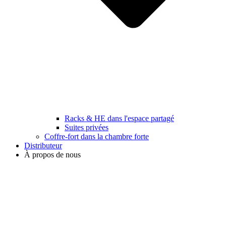
Racks & HE dans l'espace partagé
Suites privées
Coffre-fort dans la chambre forte
Distributeur
À propos de nous