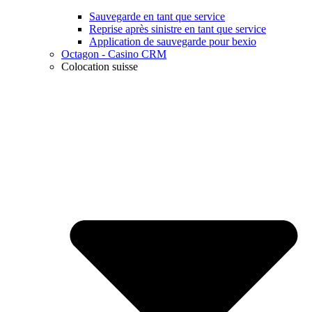
Sauvegarde en tant que service
Reprise après sinistre en tant que service
Application de sauvegarde pour bexio
Octagon - Casino CRM
Colocation suisse