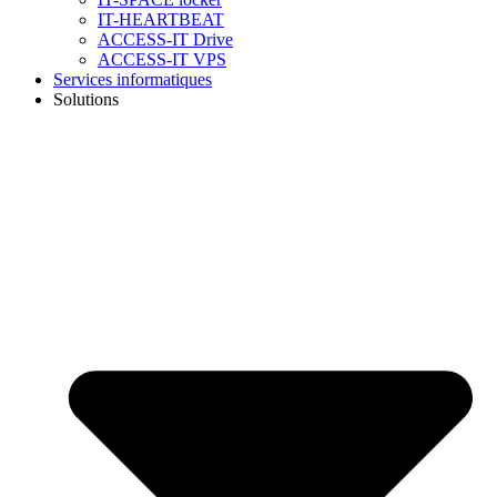
IT-HEARTBEAT
ACCESS-IT Drive
ACCESS-IT VPS
Services informatiques
Solutions