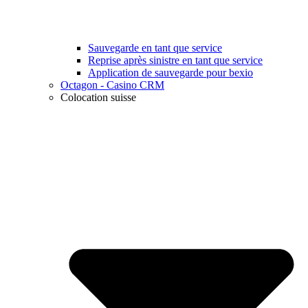
Sauvegarde en tant que service
Reprise après sinistre en tant que service
Application de sauvegarde pour bexio
Octagon - Casino CRM
Colocation suisse