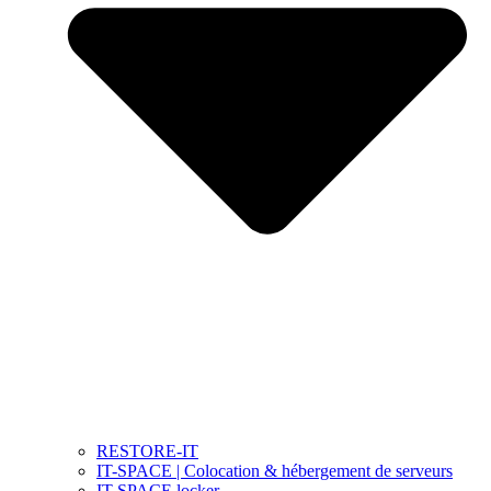
RESTORE-IT
IT-SPACE | Colocation & hébergement de serveurs
IT-SPACE locker