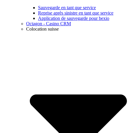
Sauvegarde en tant que service
Reprise après sinistre en tant que service
Application de sauvegarde pour bexio
Octagon - Casino CRM
Colocation suisse