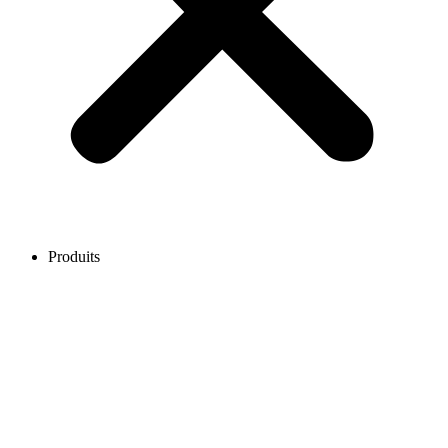
Produits