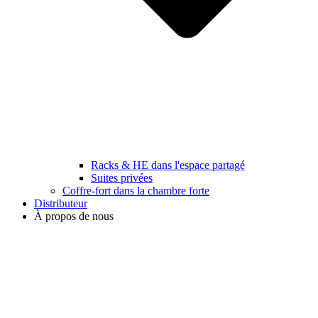
Racks & HE dans l'espace partagé
Suites privées
Coffre-fort dans la chambre forte
Distributeur
À propos de nous