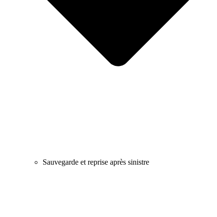
Sauvegarde et reprise après sinistre