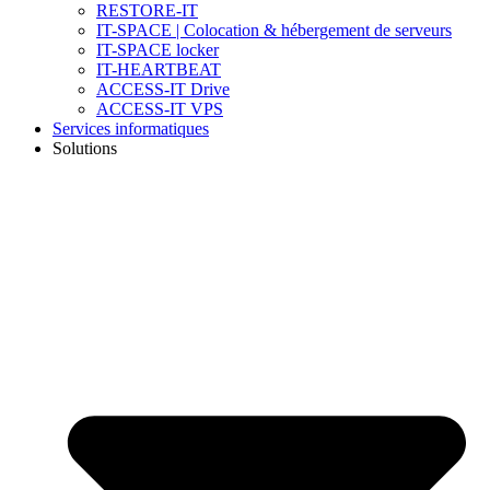
RESTORE-IT
IT-SPACE | Colocation & hébergement de serveurs
IT-SPACE locker
IT-HEARTBEAT
ACCESS-IT Drive
ACCESS-IT VPS
Services informatiques
Solutions