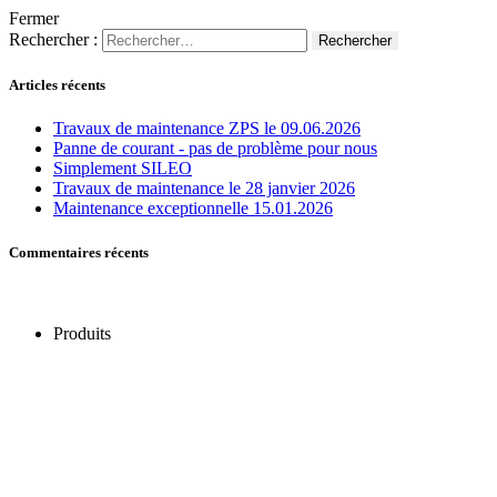
Fermer
Rechercher :
Articles récents
Travaux de maintenance ZPS le 09.06.2026
Panne de courant - pas de problème pour nous
Simplement SILEO
Travaux de maintenance le 28 janvier 2026
Maintenance exceptionnelle 15.01.2026
Commentaires récents
Produits