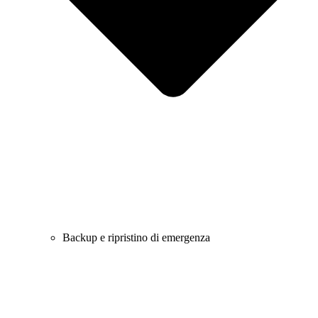
Backup e ripristino di emergenza