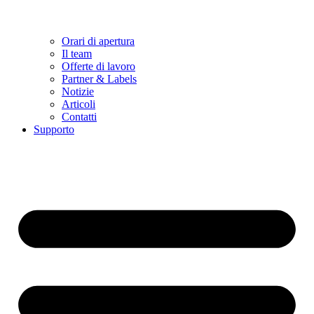
Orari di apertura
Il team
Offerte di lavoro
Partner & Labels
Notizie
Articoli
Contatti
Supporto