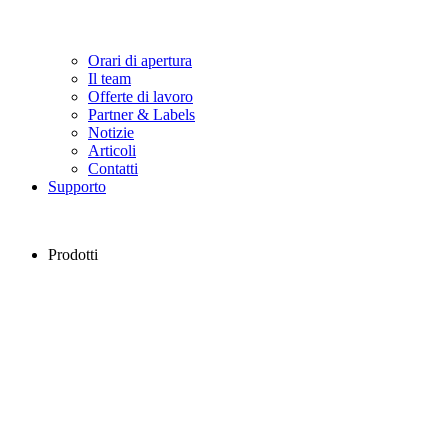
Orari di apertura
Il team
Offerte di lavoro
Partner & Labels
Notizie
Articoli
Contatti
Supporto
Prodotti