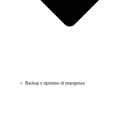
Backup e ripristino di emergenza