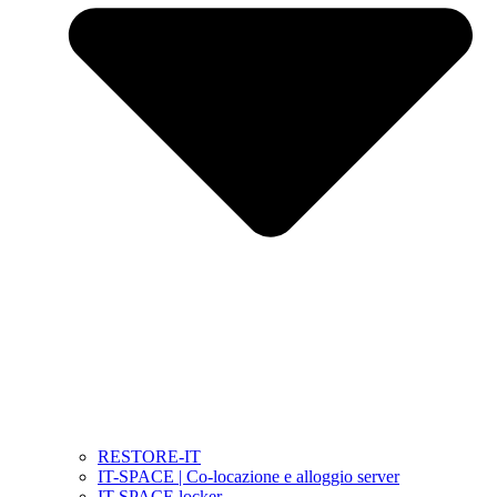
RESTORE-IT
IT-SPACE | Co-locazione e alloggio server
IT-SPACE locker