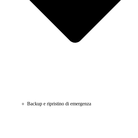
Backup e ripristino di emergenza