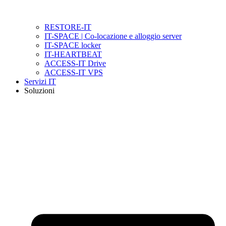
RESTORE-IT
IT-SPACE | Co-locazione e alloggio server
IT-SPACE locker
IT-HEARTBEAT
ACCESS-IT Drive
ACCESS-IT VPS
Servizi IT
Soluzioni