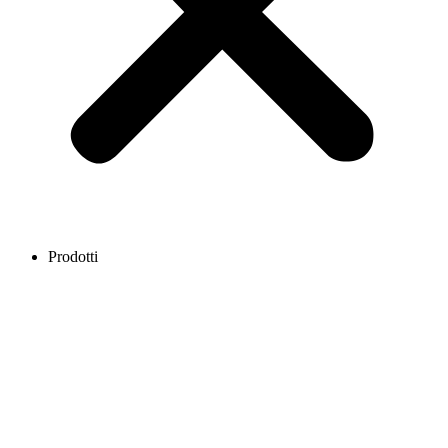
Prodotti