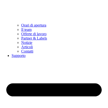
Orari di apertura
Il team
Offerte di lavoro
Partner & Labels
Notizie
Articoli
Contatti
Supporto