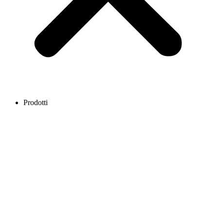
Prodotti