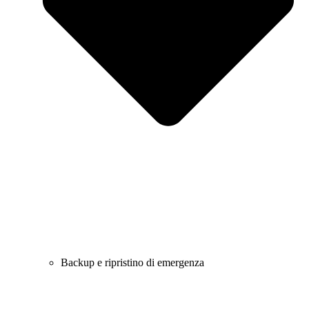
Backup e ripristino di emergenza