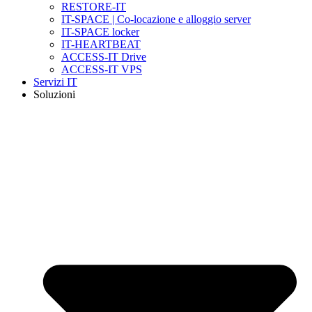
RESTORE-IT
IT-SPACE | Co-locazione e alloggio server
IT-SPACE locker
IT-HEARTBEAT
ACCESS-IT Drive
ACCESS-IT VPS
Servizi IT
Soluzioni