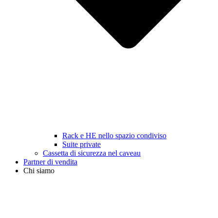
Rack e HE nello spazio condiviso
Suite private
Cassetta di sicurezza nel caveau
Partner di vendita
Chi siamo