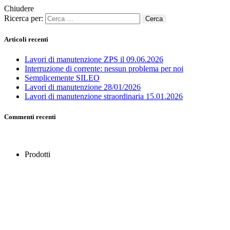
Chiudere
Ricerca per:
Articoli recenti
Lavori di manutenzione ZPS il 09.06.2026
Interruzione di corrente: nessun problema per noi
Semplicemente SILEO
Lavori di manutenzione 28/01/2026
Lavori di manutenzione straordinaria 15.01.2026
Commenti recenti
Prodotti