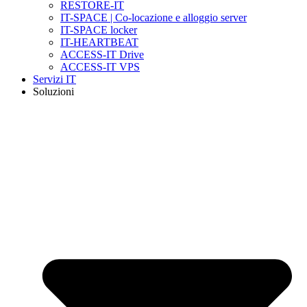
RESTORE-IT
IT-SPACE | Co-locazione e alloggio server
IT-SPACE locker
IT-HEARTBEAT
ACCESS-IT Drive
ACCESS-IT VPS
Servizi IT
Soluzioni