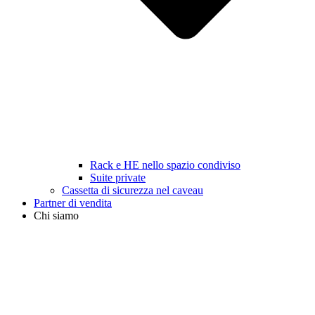
Rack e HE nello spazio condiviso
Suite private
Cassetta di sicurezza nel caveau
Partner di vendita
Chi siamo