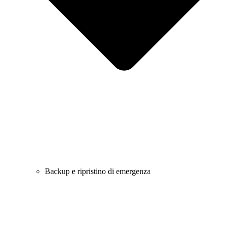
Backup e ripristino di emergenza