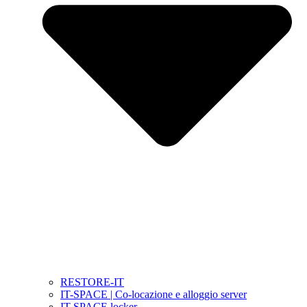
RESTORE-IT
IT-SPACE | Co-locazione e alloggio server
IT-SPACE locker