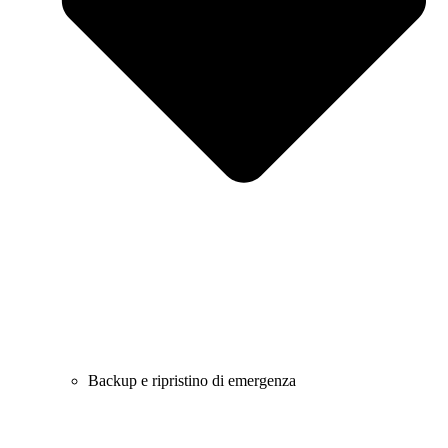
Backup e ripristino di emergenza