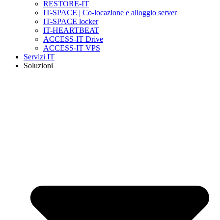
RESTORE-IT
IT-SPACE | Co-locazione e alloggio server
IT-SPACE locker
IT-HEARTBEAT
ACCESS-IT Drive
ACCESS-IT VPS
Servizi IT
Soluzioni