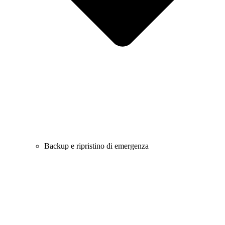
Backup e ripristino di emergenza