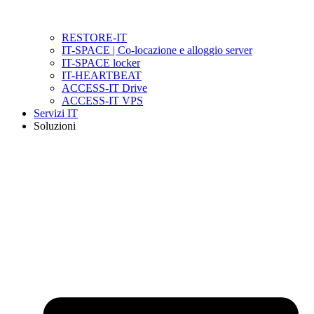
RESTORE-IT
IT-SPACE | Co-locazione e alloggio server
IT-SPACE locker
IT-HEARTBEAT
ACCESS-IT Drive
ACCESS-IT VPS
Servizi IT
Soluzioni