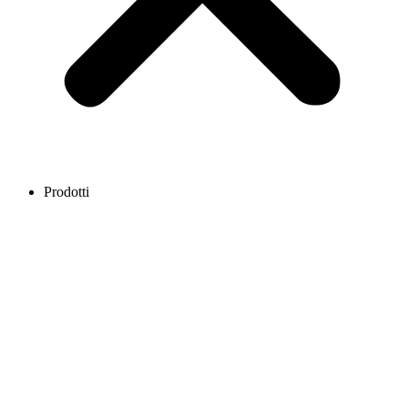
Prodotti