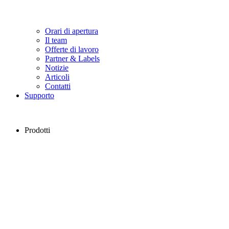
Orari di apertura
Il team
Offerte di lavoro
Partner & Labels
Notizie
Articoli
Contatti
Supporto
Prodotti