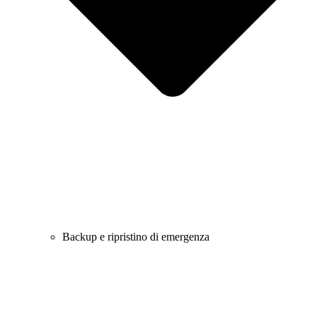
Backup e ripristino di emergenza