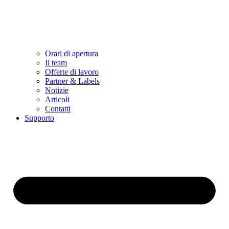
Orari di apertura
Il team
Offerte di lavoro
Partner & Labels
Notizie
Articoli
Contatti
Supporto