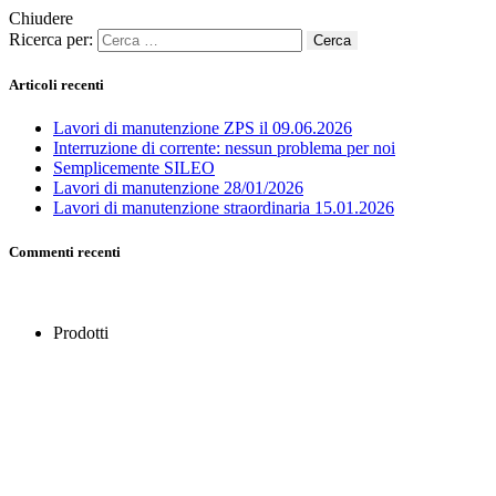
Chiudere
Ricerca per:
Articoli recenti
Lavori di manutenzione ZPS il 09.06.2026
Interruzione di corrente: nessun problema per noi
Semplicemente SILEO
Lavori di manutenzione 28/01/2026
Lavori di manutenzione straordinaria 15.01.2026
Commenti recenti
Prodotti