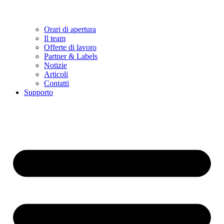
Orari di apertura
Il team
Offerte di lavoro
Partner & Labels
Notizie
Articoli
Contatti
Supporto