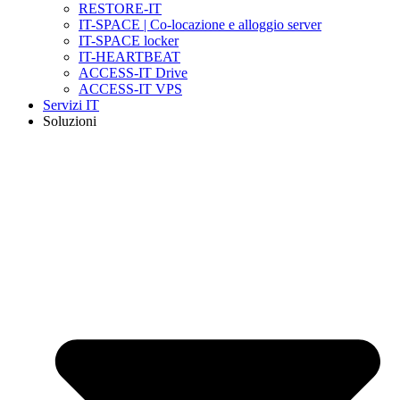
RESTORE-IT
IT-SPACE | Co-locazione e alloggio server
IT-SPACE locker
IT-HEARTBEAT
ACCESS-IT Drive
ACCESS-IT VPS
Servizi IT
Soluzioni