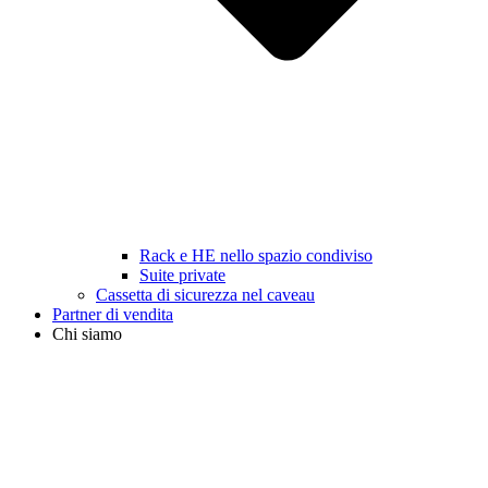
Rack e HE nello spazio condiviso
Suite private
Cassetta di sicurezza nel caveau
Partner di vendita
Chi siamo