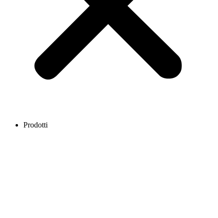
Prodotti