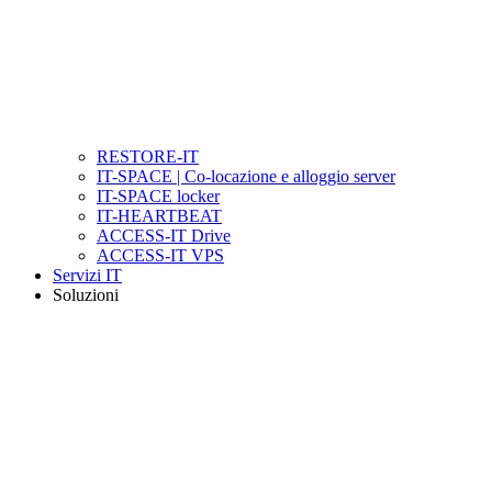
RESTORE-IT
IT-SPACE | Co-locazione e alloggio server
IT-SPACE locker
IT-HEARTBEAT
ACCESS-IT Drive
ACCESS-IT VPS
Servizi IT
Soluzioni