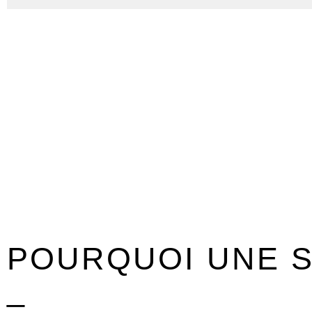
POURQUOI UNE S
_