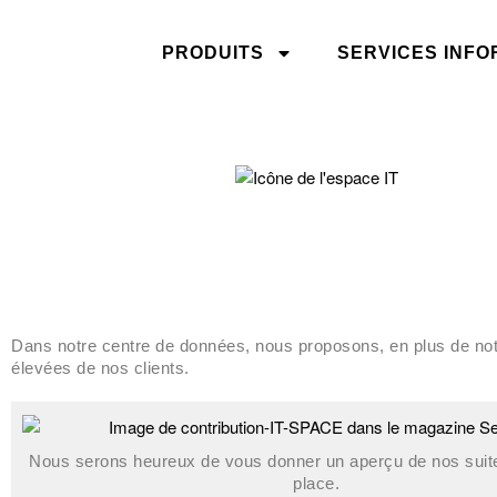
PRODUITS
SERVICES INFO
Dans notre centre de données, nous proposons, en plus de notr
élevées de nos clients.
Nous serons heureux de vous donner un aperçu de nos suite
place.