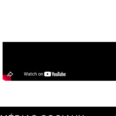
Demande d'offre