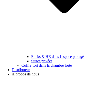
Racks & HE dans l'espace partagé
Suites privées
Coffre-fort dans la chambre forte
Distributeur
À propos de nous