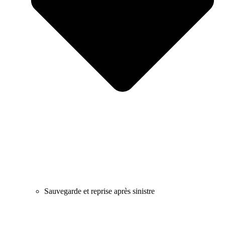
Sauvegarde et reprise après sinistre