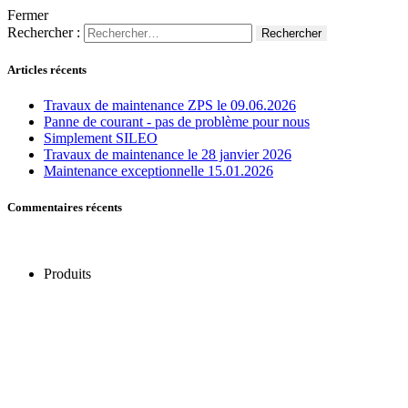
Fermer
Rechercher :
Articles récents
Travaux de maintenance ZPS le 09.06.2026
Panne de courant - pas de problème pour nous
Simplement SILEO
Travaux de maintenance le 28 janvier 2026
Maintenance exceptionnelle 15.01.2026
Commentaires récents
Produits