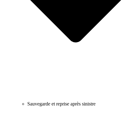
Sauvegarde et reprise après sinistre