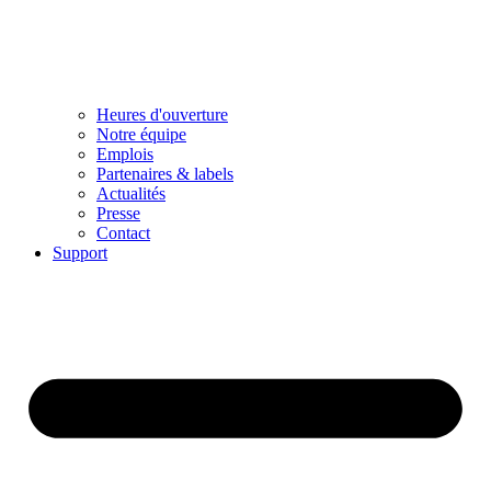
Heures d'ouverture
Notre équipe
Emplois
Partenaires & labels
Actualités
Presse
Contact
Support