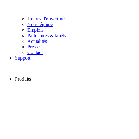
Heures d'ouverture
Notre équipe
Emplois
Partenaires & labels
Actualités
Presse
Contact
Support
Produits