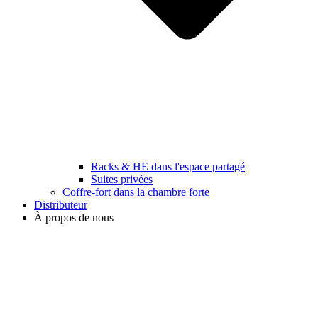
Racks & HE dans l'espace partagé
Suites privées
Coffre-fort dans la chambre forte
Distributeur
À propos de nous