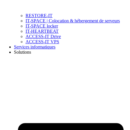
RESTORE-IT
IT-SPACE | Colocation & hébergement de serveurs
IT-SPACE locker
IT-HEARTBEAT
ACCESS-IT Drive
ACCESS-IT VPS
Services informatiques
Solutions