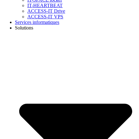
IT-HEARTBEAT
ACCESS-IT Drive
ACCESS-IT VPS
Services informatiques
Solutions