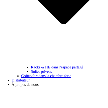
Racks & HE dans l'espace partagé
Suites privées
Coffre-fort dans la chambre forte
Distributeur
À propos de nous