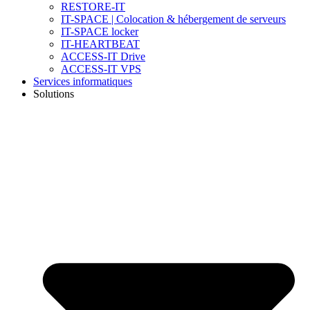
RESTORE-IT
IT-SPACE | Colocation & hébergement de serveurs
IT-SPACE locker
IT-HEARTBEAT
ACCESS-IT Drive
ACCESS-IT VPS
Services informatiques
Solutions