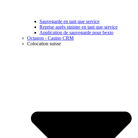
Sauvegarde en tant que service
Reprise après sinistre en tant que service
Application de sauvegarde pour bexio
Octagon - Casino CRM
Colocation suisse