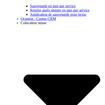
Sauvegarde en tant que service
Reprise après sinistre en tant que service
Application de sauvegarde pour bexio
Octagon - Casino CRM
Colocation suisse