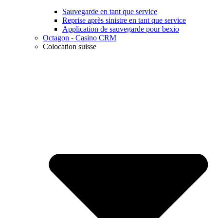
Sauvegarde en tant que service
Reprise après sinistre en tant que service
Application de sauvegarde pour bexio
Octagon - Casino CRM
Colocation suisse