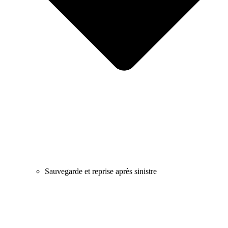
Sauvegarde et reprise après sinistre