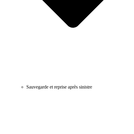
Sauvegarde et reprise après sinistre