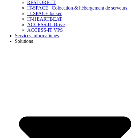
RESTORE-IT
IT-SPACE | Colocation & hébergement de serveurs
IT-SPACE locker
IT-HEARTBEAT
ACCESS-IT Drive
ACCESS-IT VPS
Services informatiques
Solutions