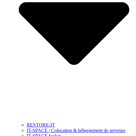
RESTORE-IT
IT-SPACE | Colocation & hébergement de serveurs
IT-SPACE locker