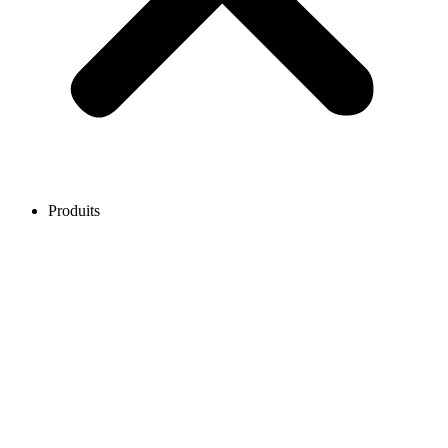
Produits