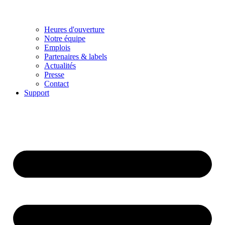
Heures d'ouverture
Notre équipe
Emplois
Partenaires & labels
Actualités
Presse
Contact
Support