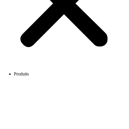
Produits