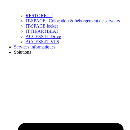
RESTORE-IT
IT-SPACE | Colocation & hébergement de serveurs
IT-SPACE locker
IT-HEARTBEAT
ACCESS-IT Drive
ACCESS-IT VPS
Services informatiques
Solutions