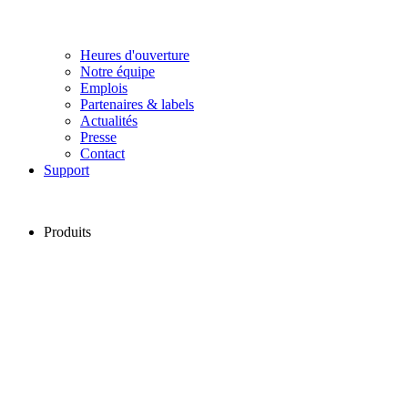
Heures d'ouverture
Notre équipe
Emplois
Partenaires & labels
Actualités
Presse
Contact
Support
Produits