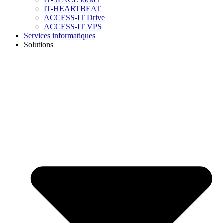
IT-HEARTBEAT
ACCESS-IT Drive
ACCESS-IT VPS
Services informatiques
Solutions