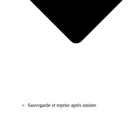
Sauvegarde et reprise après sinistre