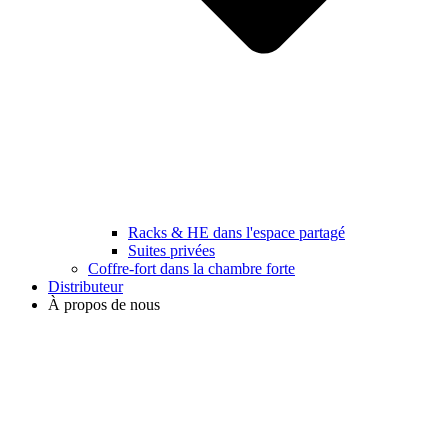
Racks & HE dans l'espace partagé
Suites privées
Coffre-fort dans la chambre forte
Distributeur
À propos de nous