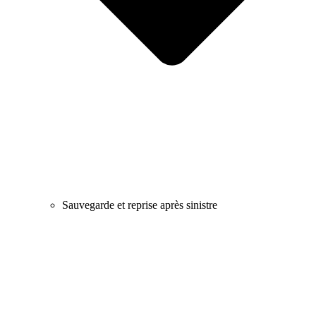
Sauvegarde et reprise après sinistre