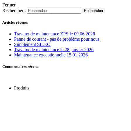
Fermer
Rechercher :
Articles récents
Travaux de maintenance ZPS le 09.06.2026
Panne de courant - pas de problème pour nous
Simplement SILEO
Travaux de maintenance le 28 janvier 2026
Maintenance exceptionnelle 15.01.2026
Commentaires récents
Produits