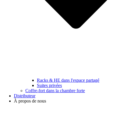
Racks & HE dans l'espace partagé
Suites privées
Coffre-fort dans la chambre forte
Distributeur
À propos de nous