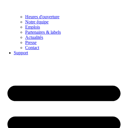
Heures d'ouverture
Notre équipe
Emplois
Partenaires & labels
Actualités
Presse
Contact
Support