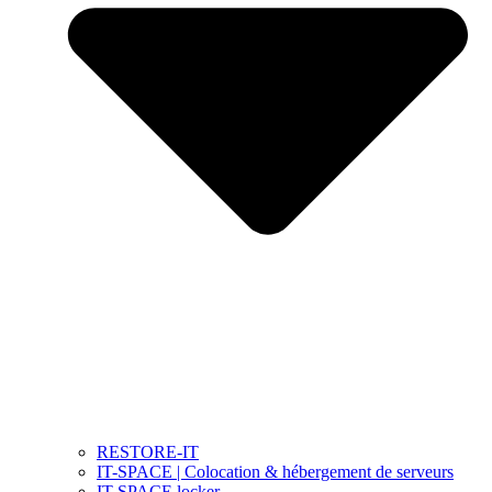
RESTORE-IT
IT-SPACE | Colocation & hébergement de serveurs
IT-SPACE locker