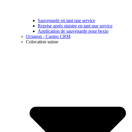
Sauvegarde en tant que service
Reprise après sinistre en tant que service
Application de sauvegarde pour bexio
Octagon - Casino CRM
Colocation suisse