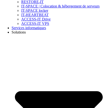
RESTORE-IT
IT-SPACE | Colocation & hébergement de serveurs
IT-SPACE locker
IT-HEARTBEAT
ACCESS-IT Drive
ACCESS-IT VPS
Services informatiques
Solutions