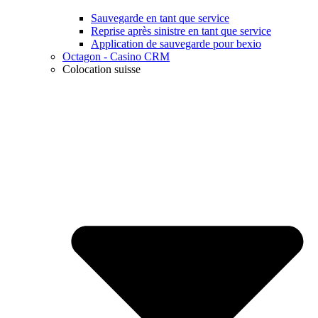
Sauvegarde en tant que service
Reprise après sinistre en tant que service
Application de sauvegarde pour bexio
Octagon - Casino CRM
Colocation suisse