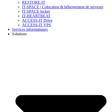
RESTORE-IT
IT-SPACE | Colocation & hébergement de serveurs
IT-SPACE locker
IT-HEARTBEAT
ACCESS-IT Drive
ACCESS-IT VPS
Services informatiques
Solutions