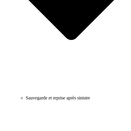
Sauvegarde et reprise après sinistre