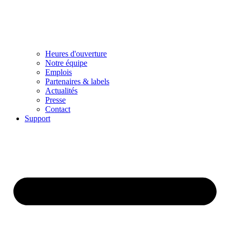
Heures d'ouverture
Notre équipe
Emplois
Partenaires & labels
Actualités
Presse
Contact
Support