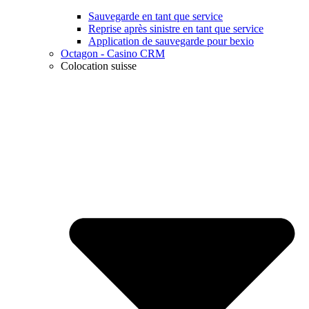
Sauvegarde en tant que service
Reprise après sinistre en tant que service
Application de sauvegarde pour bexio
Octagon - Casino CRM
Colocation suisse