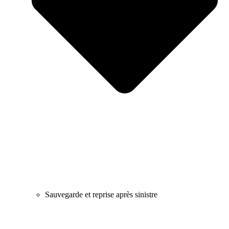
Sauvegarde et reprise après sinistre