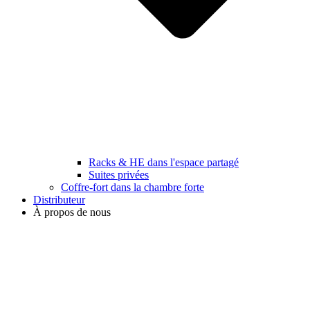
Racks & HE dans l'espace partagé
Suites privées
Coffre-fort dans la chambre forte
Distributeur
À propos de nous