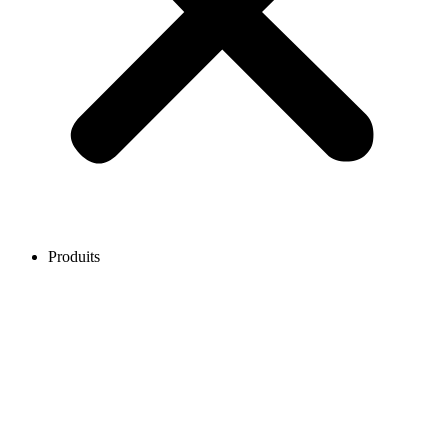
Produits