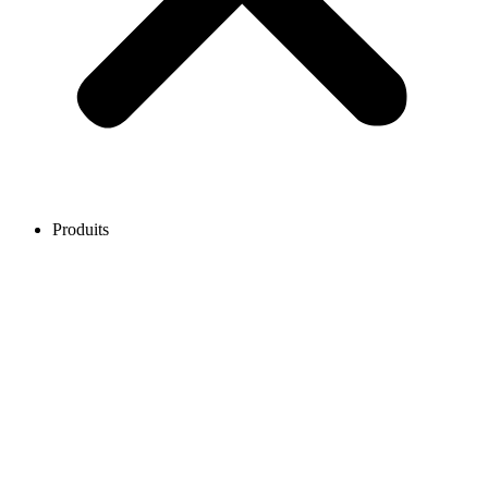
Produits