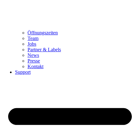
Öffnungszeiten
Team
Jobs
Partner & Labels
News
Presse
Kontakt
Support