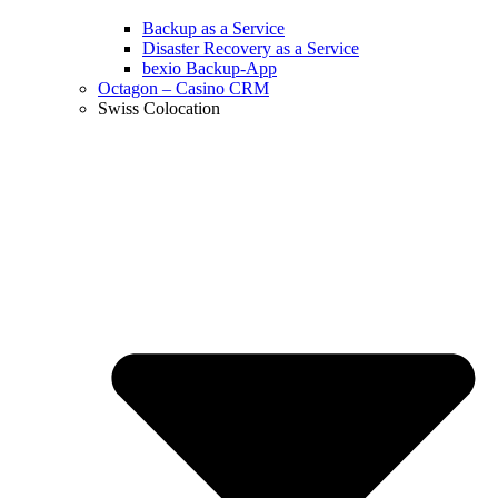
Backup as a Service
Disaster Recovery as a Service
bexio Backup-App
Octagon – Casino CRM
Swiss Colocation