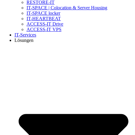
RESTORE-IT
IT-SPACE | Colocation & Server Housing
IT-SPACE locker
IT-HEARTBEAT
ACCESS-IT Drive
ACCESS-IT VPS
IT-Services
Lösungen