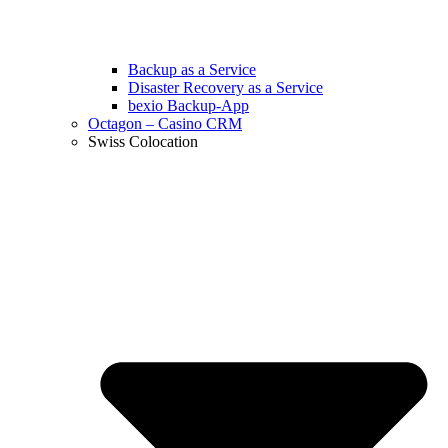
Backup as a Service
Disaster Recovery as a Service
bexio Backup-App
Octagon – Casino CRM
Swiss Colocation