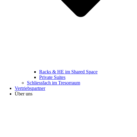
Racks & HE im Shared Space
Private Suites
Schliessfach im Tresorraum
Vertriebspartner
Über uns