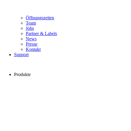
Öffnungszeiten
Team
Jobs
Partner & Labels
News
Presse
Kontakt
Support
Produkte