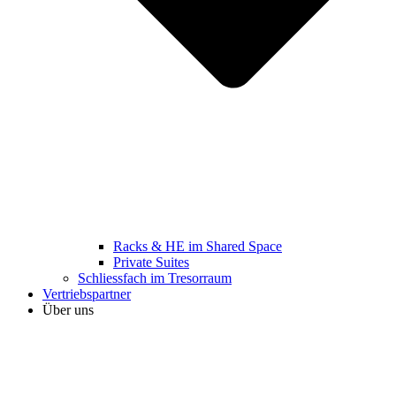
Racks & HE im Shared Space
Private Suites
Schliessfach im Tresorraum
Vertriebspartner
Über uns