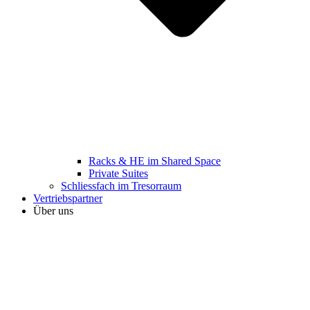
Racks & HE im Shared Space
Private Suites
Schliessfach im Tresorraum
Vertriebspartner
Über uns