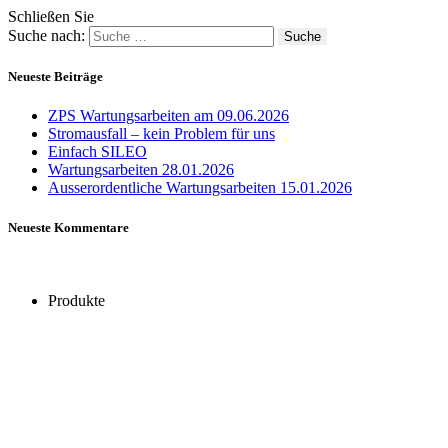
Schließen Sie
Suche nach:
Neueste Beiträge
ZPS Wartungsarbeiten am 09.06.2026
Stromausfall – kein Problem für uns
Einfach SILEO
Wartungsarbeiten 28.01.2026
Ausserordentliche Wartungsarbeiten 15.01.2026
Neueste Kommentare
Produkte