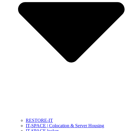
RESTORE-IT
IT-SPACE | Colocation & Server Housing
IT-SPACE locker