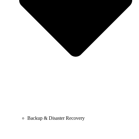
Backup & Disaster Recovery