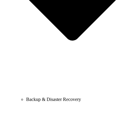
Backup & Disaster Recovery