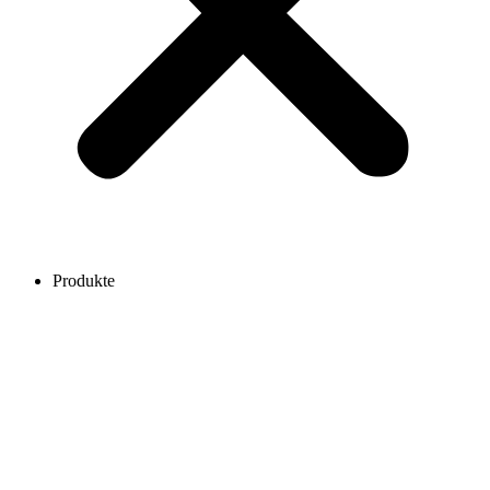
Produkte