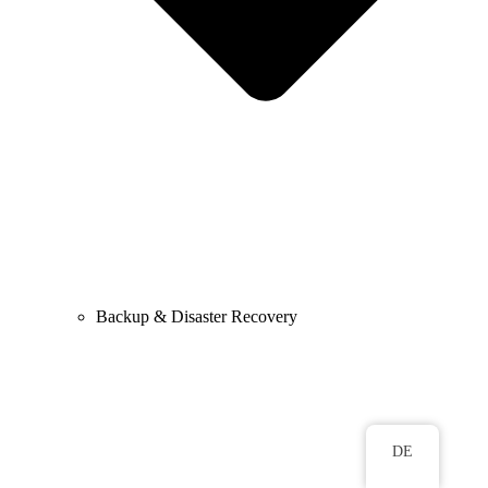
Backup & Disaster Recovery
DE