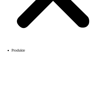
Produkte