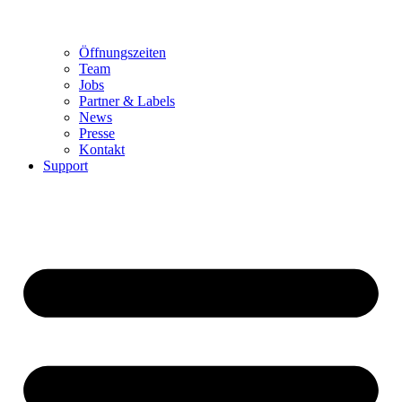
Öffnungszeiten
Team
Jobs
Partner & Labels
News
Presse
Kontakt
Support