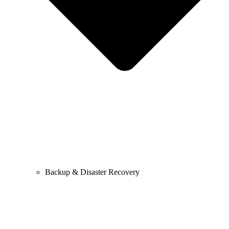
Backup & Disaster Recovery