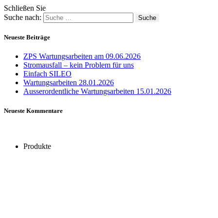
Schließen Sie
Suche nach:
Neueste Beiträge
ZPS Wartungsarbeiten am 09.06.2026
Stromausfall – kein Problem für uns
Einfach SILEO
Wartungsarbeiten 28.01.2026
Ausserordentliche Wartungsarbeiten 15.01.2026
Neueste Kommentare
Produkte