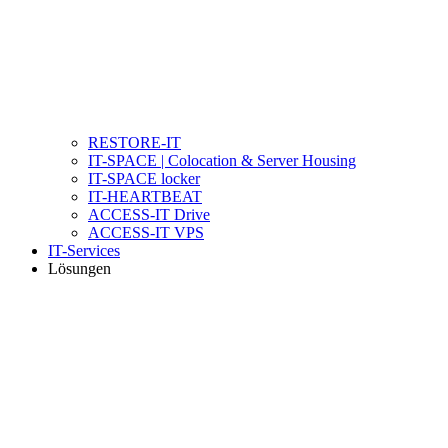
RESTORE-IT
IT-SPACE | Colocation & Server Housing
IT-SPACE locker
IT-HEARTBEAT
ACCESS-IT Drive
ACCESS-IT VPS
IT-Services
Lösungen