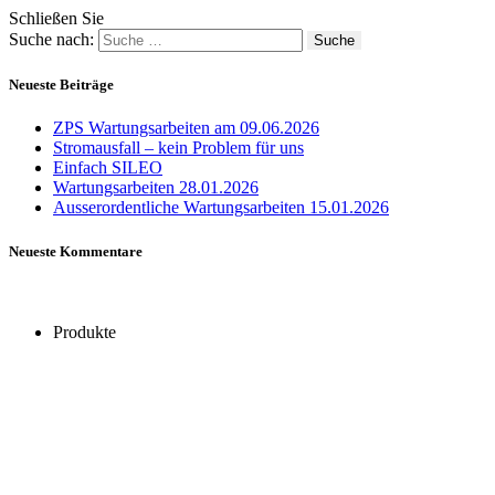
Schließen Sie
Suche nach:
Neueste Beiträge
ZPS Wartungsarbeiten am 09.06.2026
Stromausfall – kein Problem für uns
Einfach SILEO
Wartungsarbeiten 28.01.2026
Ausserordentliche Wartungsarbeiten 15.01.2026
Neueste Kommentare
Produkte