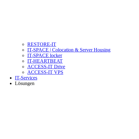
RESTORE-IT
IT-SPACE | Colocation & Server Housing
IT-SPACE locker
IT-HEARTBEAT
ACCESS-IT Drive
ACCESS-IT VPS
IT-Services
Lösungen