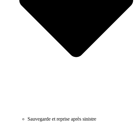
Sauvegarde et reprise après sinistre