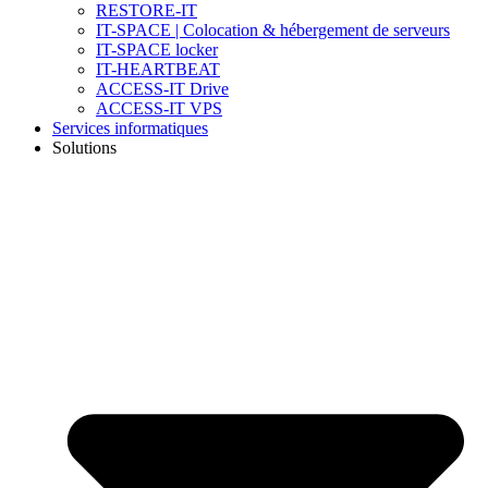
RESTORE-IT
IT-SPACE | Colocation & hébergement de serveurs
IT-SPACE locker
IT-HEARTBEAT
ACCESS-IT Drive
ACCESS-IT VPS
Services informatiques
Solutions