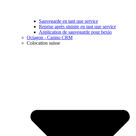
Sauvegarde en tant que service
Reprise après sinistre en tant que service
Application de sauvegarde pour bexio
Octagon - Casino CRM
Colocation suisse