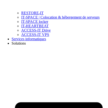
RESTORE-IT
IT-SPACE | Colocation & hébergement de serveurs
IT-SPACE locker
IT-HEARTBEAT
ACCESS-IT Drive
ACCESS-IT VPS
Services informatiques
Solutions