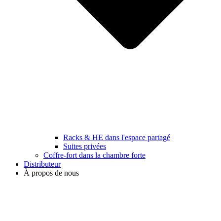
Racks & HE dans l'espace partagé
Suites privées
Coffre-fort dans la chambre forte
Distributeur
À propos de nous