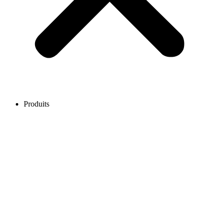
Produits