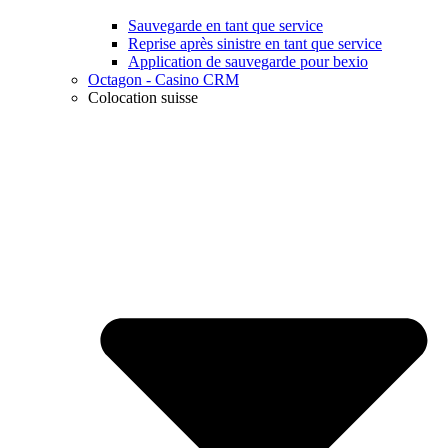
Sauvegarde en tant que service
Reprise après sinistre en tant que service
Application de sauvegarde pour bexio
Octagon - Casino CRM
Colocation suisse