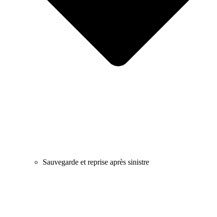
Sauvegarde et reprise après sinistre