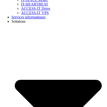
IT-HEARTBEAT
ACCESS-IT Drive
ACCESS-IT VPS
Services informatiques
Solutions