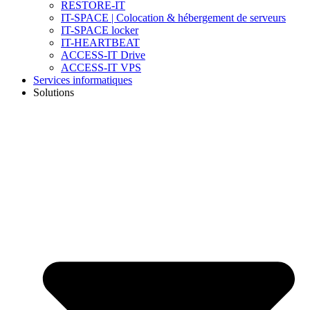
RESTORE-IT
IT-SPACE | Colocation & hébergement de serveurs
IT-SPACE locker
IT-HEARTBEAT
ACCESS-IT Drive
ACCESS-IT VPS
Services informatiques
Solutions