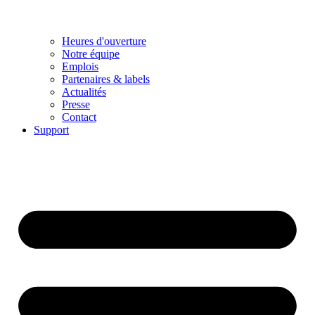
Heures d'ouverture
Notre équipe
Emplois
Partenaires & labels
Actualités
Presse
Contact
Support