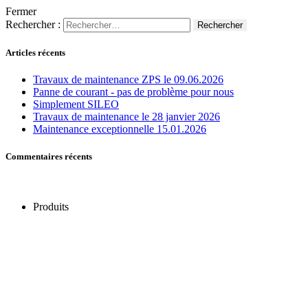
Fermer
Rechercher :
Articles récents
Travaux de maintenance ZPS le 09.06.2026
Panne de courant - pas de problème pour nous
Simplement SILEO
Travaux de maintenance le 28 janvier 2026
Maintenance exceptionnelle 15.01.2026
Commentaires récents
Produits