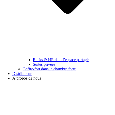
Racks & HE dans l'espace partagé
Suites privées
Coffre-fort dans la chambre forte
Distributeur
À propos de nous