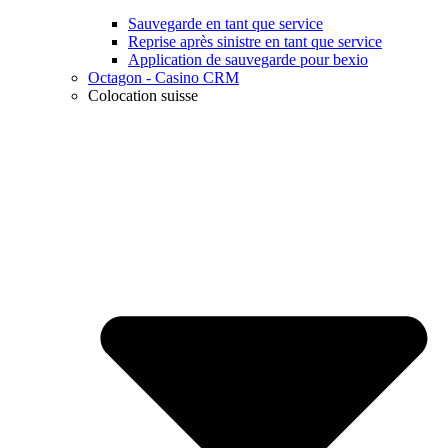
Sauvegarde en tant que service
Reprise après sinistre en tant que service
Application de sauvegarde pour bexio
Octagon - Casino CRM
Colocation suisse