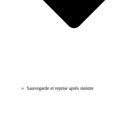
Sauvegarde et reprise après sinistre