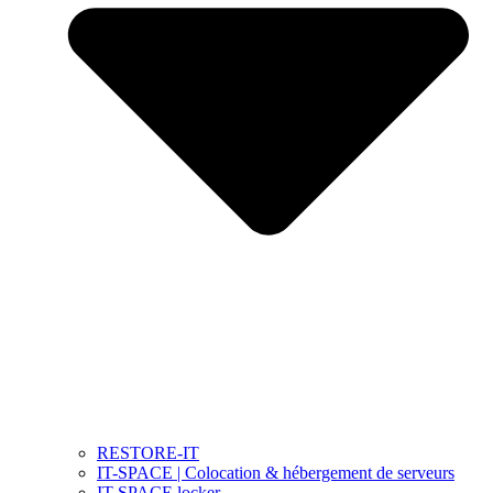
RESTORE-IT
IT-SPACE | Colocation & hébergement de serveurs
IT-SPACE locker