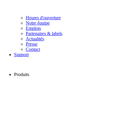
Heures d'ouverture
Notre équipe
Emplois
Partenaires & labels
Actualités
Presse
Contact
Support
Produits