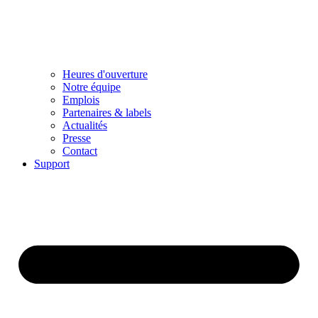
Heures d'ouverture
Notre équipe
Emplois
Partenaires & labels
Actualités
Presse
Contact
Support