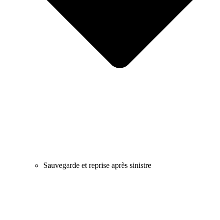
Sauvegarde et reprise après sinistre