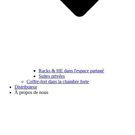
Racks & HE dans l'espace partagé
Suites privées
Coffre-fort dans la chambre forte
Distributeur
À propos de nous