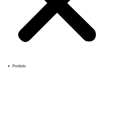
Produits