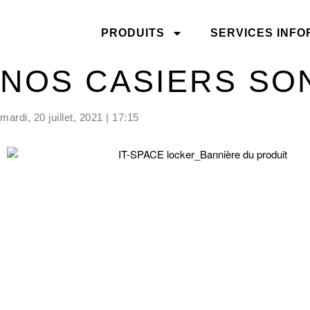
PRODUITS
SERVICES INFO
NOS CASIERS SO
mardi, 20 juillet, 2021 | 17:15