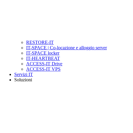
RESTORE-IT
IT-SPACE | Co-locazione e alloggio server
IT-SPACE locker
IT-HEARTBEAT
ACCESS-IT Drive
ACCESS-IT VPS
Servizi IT
Soluzioni