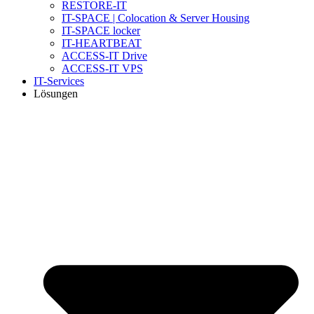
RESTORE-IT
IT-SPACE | Colocation & Server Housing
IT-SPACE locker
IT-HEARTBEAT
ACCESS-IT Drive
ACCESS-IT VPS
IT-Services
Lösungen