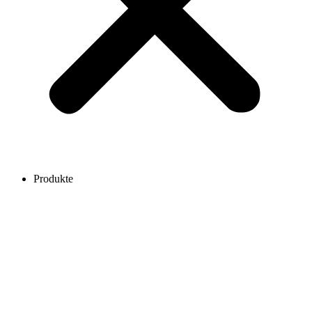
Produkte