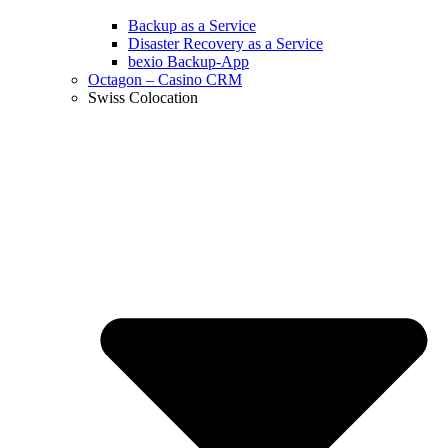
Backup as a Service
Disaster Recovery as a Service
bexio Backup-App
Octagon – Casino CRM
Swiss Colocation