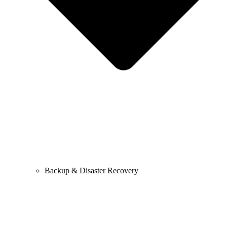
Backup & Disaster Recovery