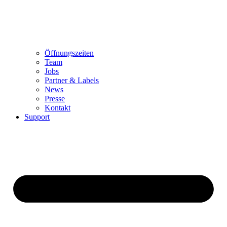
Öffnungszeiten
Team
Jobs
Partner & Labels
News
Presse
Kontakt
Support