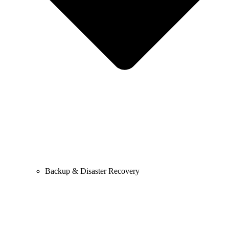
Backup & Disaster Recovery