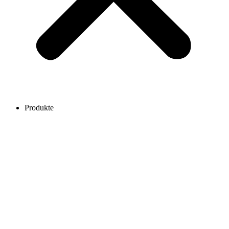
Produkte