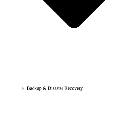
Backup & Disaster Recovery