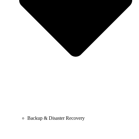
Backup & Disaster Recovery