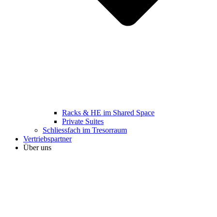
Racks & HE im Shared Space
Private Suites
Schliessfach im Tresorraum
Vertriebspartner
Über uns