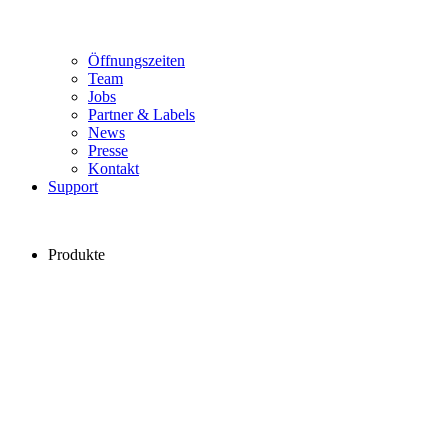
Öffnungszeiten
Team
Jobs
Partner & Labels
News
Presse
Kontakt
Support
Produkte