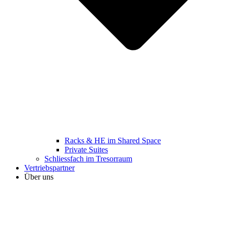
Racks & HE im Shared Space
Private Suites
Schliessfach im Tresorraum
Vertriebspartner
Über uns