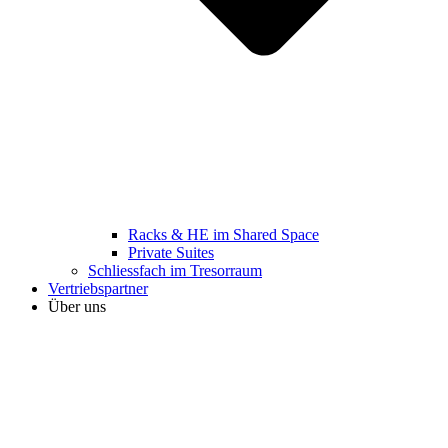
Racks & HE im Shared Space
Private Suites
Schliessfach im Tresorraum
Vertriebspartner
Über uns