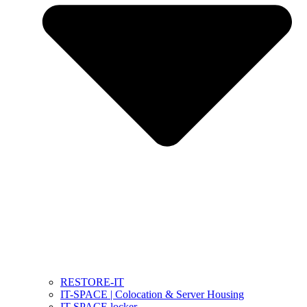
RESTORE-IT
IT-SPACE | Colocation & Server Housing
IT-SPACE locker