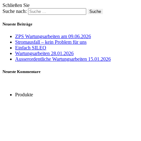
Schließen Sie
Suche nach:
Neueste Beiträge
ZPS Wartungsarbeiten am 09.06.2026
Stromausfall – kein Problem für uns
Einfach SILEO
Wartungsarbeiten 28.01.2026
Ausserordentliche Wartungsarbeiten 15.01.2026
Neueste Kommentare
Produkte