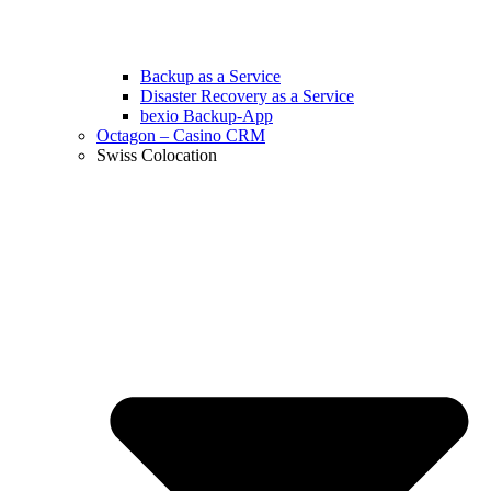
Backup as a Service
Disaster Recovery as a Service
bexio Backup-App
Octagon – Casino CRM
Swiss Colocation