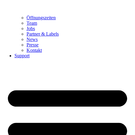
Öffnungszeiten
Team
Jobs
Partner & Labels
News
Presse
Kontakt
Support