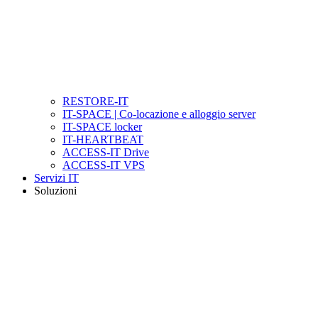
RESTORE-IT
IT-SPACE | Co-locazione e alloggio server
IT-SPACE locker
IT-HEARTBEAT
ACCESS-IT Drive
ACCESS-IT VPS
Servizi IT
Soluzioni