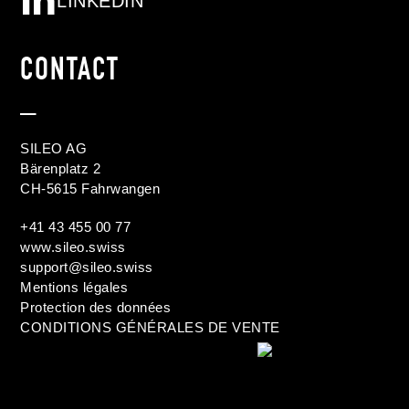
LINKEDIN
CONTACT
_
SILEO AG
Bärenplatz 2
CH-5615 Fahrwangen
+41 43 455 00 77
www.sileo.swiss
support@sileo.swiss
Mentions légales
Protection des données
CONDITIONS GÉNÉRALES DE VENTE