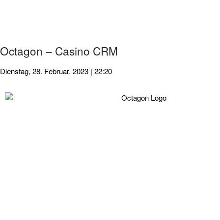
Octagon – Casino CRM
Dienstag, 28. Februar, 2023 | 22:20