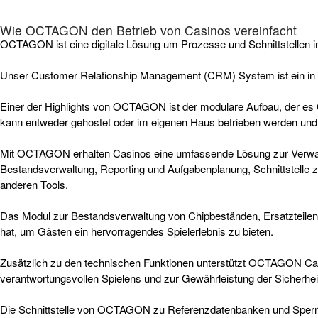
Wie OCTAGON den Betrieb von Casinos vereinfacht
OCTAGON ist eine digitale Lösung um Prozesse und Schnittstellen in
Unser Customer Relationship Management (CRM) System ist ein in d
Einer der Highlights von OCTAGON ist der modulare Aufbau, der es C
kann entweder gehostet oder im eigenen Haus betrieben werden und bi
Mit OCTAGON erhalten Casinos eine umfassende Lösung zur Verwaltu
Bestandsverwaltung, Reporting und Aufgabenplanung, Schnittstelle zu
anderen Tools.
Das Modul zur Bestandsverwaltung von Chipbeständen, Ersatzteilen
hat, um Gästen ein hervorragendes Spielerlebnis zu bieten.
Zusätzlich zu den technischen Funktionen unterstützt OCTAGON Casi
verantwortungsvollen Spielens und zur Gewährleistung der Sicherheit 
Die Schnittstelle von OCTAGON zu Referenzdatenbanken und Sperrlis